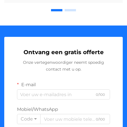
Ontvang een gratis offerte
Onze vertegenwoordiger neemt spoedig
contact met u op.
E-mail
0/100
Mobiel/WhatsApp
Code
0/100