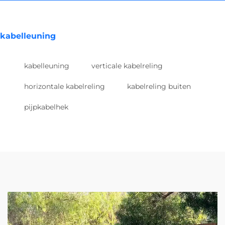
kabelleuning
kabelleuning
verticale kabelreling
horizontale kabelreling
kabelreling buiten
pijpkabelhek