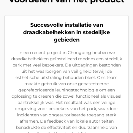
Succesvolle installatie van
draadkabelhekken in stedelijke
gebieden
In een recent project in Chongqing hebben we
draadkabelhekken geïnstalleerd rondom een stedelijk
park met veel bezoekers. De uitdagingen bestonden
uit het waarborgen van veiligheid terwijl de
esthetische uitstraling behouden bleef. Ons team
maakte gebruik van onze gepatenteerde
geprefabriceerde leuningstechnologie om een
oplossing te creëren die zowel functioneel als visueel
aantrekkelijk was. Het resultaat was een veilige
omgeving voor bezoekers van het park, waardoor
incidenten van ongeautoriseerde toegang sterk
afnamen. De feedback van lokale autoriteiten
benadrukte de effectiviteit en duurzaamheid van