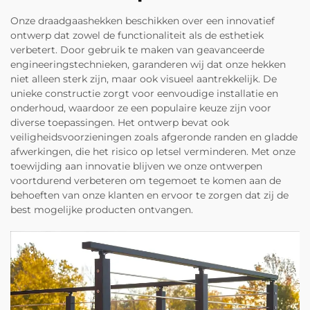
Onze draadgaashekken beschikken over een innovatief
ontwerp dat zowel de functionaliteit als de esthetiek
verbetert. Door gebruik te maken van geavanceerde
engineeringstechnieken, garanderen wij dat onze hekken
niet alleen sterk zijn, maar ook visueel aantrekkelijk. De
unieke constructie zorgt voor eenvoudige installatie en
onderhoud, waardoor ze een populaire keuze zijn voor
diverse toepassingen. Het ontwerp bevat ook
veiligheidsvoorzieningen zoals afgeronde randen en gladde
afwerkingen, die het risico op letsel verminderen. Met onze
toewijding aan innovatie blijven we onze ontwerpen
voortdurend verbeteren om tegemoet te komen aan de
behoeften van onze klanten en ervoor te zorgen dat zij de
best mogelijke producten ontvangen.