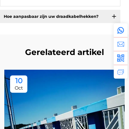
Hoe aanpasbaar zijn uw draadkabelhekken?
Gerelateerd artikel
10
Oct