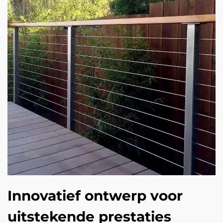
Innovatief ontwerp voor
uitstekende prestaties