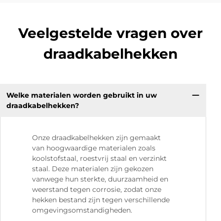
Veelgestelde vragen over
draadkabelhekken
Welke materialen worden gebruikt in uw
draadkabelhekken?
Onze draadkabelhekken zijn gemaakt
van hoogwaardige materialen zoals
koolstofstaal, roestvrij staal en verzinkt
staal. Deze materialen zijn gekozen
vanwege hun sterkte, duurzaamheid en
weerstand tegen corrosie, zodat onze
hekken bestand zijn tegen verschillende
omgevingsomstandigheden.