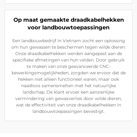
Op maat gemaakte draadkabelhekken
voor landbouwtoepassingen
Een landbouwbedrijf in Vietnam zocht een oplossing
om hun gewassen te beschermen tegen wilde dieren.
Onze draadkabelhekken werden aangepast aan de
specifieke afmetingen van hun velden. Door gebruik
te maken van onze geavanceerde CNC-
bewerkingsmogelijkheden, zorgden we ervoor dat de
hekken niet alleen functioneel waren, maar ook
naadloos samensmelten met het natuurlijke
landschap. De klant ervoer een aanzienlijke
vermindering van gewasverlies door wilde dieren,
wat de effectiviteit van onze draadkabelhekken in
landbouwtoepassingen bevestigt.