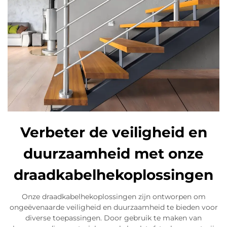
Verbeter de veiligheid en
duurzaamheid met onze
draadkabelhekoplossingen
Onze draadkabelhekoplossingen zijn ontworpen om
ongeëvenaarde veiligheid en duurzaamheid te bieden voor
diverse toepassingen. Door gebruik te maken van