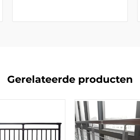
Gerelateerde producten