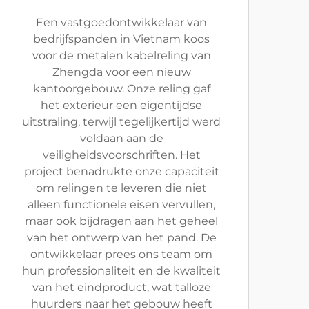
Een vastgoedontwikkelaar van
bedrijfspanden in Vietnam koos
voor de metalen kabelreling van
Zhengda voor een nieuw
kantoorgebouw. Onze reling gaf
het exterieur een eigentijdse
uitstraling, terwijl tegelijkertijd werd
voldaan aan de
veiligheidsvoorschriften. Het
project benadrukte onze capaciteit
om relingen te leveren die niet
alleen functionele eisen vervullen,
maar ook bijdragen aan het geheel
van het ontwerp van het pand. De
ontwikkelaar prees ons team om
hun professionaliteit en de kwaliteit
van het eindproduct, wat talloze
huurders naar het gebouw heeft