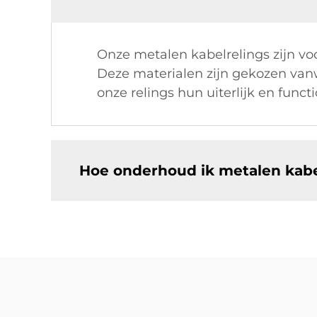
Onze metalen kabelrelings zijn v
Deze materialen zijn gekozen van
onze relings hun uiterlijk en funct
Hoe onderhoud ik metalen kabe