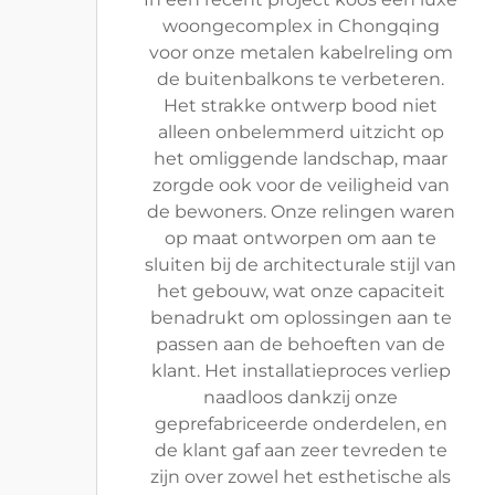
woongecomplex in Chongqing
voor onze metalen kabelreling om
de buitenbalkons te verbeteren.
Het strakke ontwerp bood niet
alleen onbelemmerd uitzicht op
het omliggende landschap, maar
zorgde ook voor de veiligheid van
de bewoners. Onze relingen waren
op maat ontworpen om aan te
sluiten bij de architecturale stijl van
het gebouw, wat onze capaciteit
benadrukt om oplossingen aan te
passen aan de behoeften van de
klant. Het installatieproces verliep
naadloos dankzij onze
geprefabriceerde onderdelen, en
de klant gaf aan zeer tevreden te
zijn over zowel het esthetische als