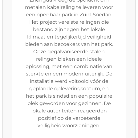
metalen kabelreling te leveren voor
een openbaar park in Zuid-Soedan.
Het project vereiste relingen die
bestand zijn tegen het lokale
klimaat en tegelijkertijd veiligheid
bieden aan bezoekers van het park.
Onze gegalvaniseerde stalen
relingen bleken een ideale
oplossing, met een combinatie van
sterkte en een modern uiterlijk. De
installatie werd voltooid vóór de
geplande opleveringsdatum, en
het park is sindsdien een populaire
plek geworden voor gezinnen. De
lokale autoriteiten reageerden
positief op de verbeterde
veiligheidsvoorzieningen.