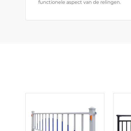
functionele aspect van de relingen.