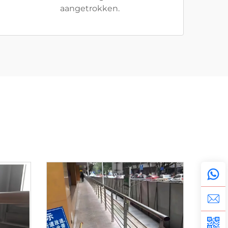
aangetrokken.