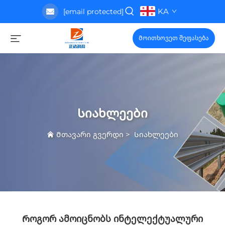
KA
[email protected]
Მოითხოვეთ შეფასება
Სიახლეები
Მთავარი გვერდი
>
Სიახლეები
Როგორ Ამოიცნობს Ინტელექტუალური