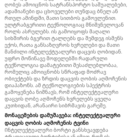
ღობეს ამოიცნოს სატრანსპორტო საშუალებები,
ადამიანები და ცხოველები თუნდაც ბნელ ან
რთულ ამინდში, მათი სითბოს გამოვლენით.
ულტრაბგერითი ტექნოლოგიაც მნიშვნელოვან
როლს ასრულებს. ის გამოიყოფს მაღალი
სიხშირის ბგერით ტალღებს და შემდეგ ისმენს
ექოს, რათა განსაზღვროს ხვრელები და მათი
მანძილი ინტელექტუალური დაცვის ღობიდან.
უფრო მოწინავე მოდელებში რადარული
ტექნოლოგია დამატებითი შესაძლებლობაა,
რომელიც ამოიცნობს სწრაფად მოძრავ
ობიექტებს და ზრდის დაცვის ღობის აღმოჩენის
დიაპაზონს. ამ ტექნოლოგიების სპექტრის
გამოყენება ნიშნავს, რომ ინტელექტუალური
დაცვის ღობე აღმოჩენს ხვრელებს ყველა
კუთხიდან, არანაირი სიბრმავის გარეშე.
Მონაცემების დამუშავება: ინტელექტუალური
დაცვის ღობის აღმოჩენის ტვინი
Ინტელექტუალური ბორტი განსხვავდება
ტრადიციული ბორტებისგან იმით, რომ ის