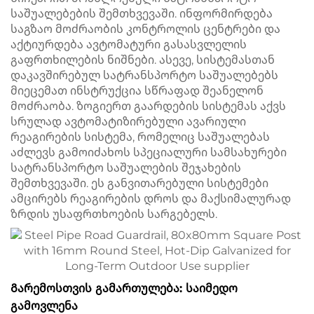
საშუალებების შემთხვევაში. ინფორმირდება
საგზაო მოძრაობის კონტროლის ცენტრები და
აქტიურდება ავტომატური გასასვლელის
გაფრთხილების ნიშნები. ასევე, სისტემასთან
დაკავშირებულ სატრანსპორტო საშუალებებს
მიეცემათ ინსტრუქცია სწრაფად შეანელონ
მოძრაობა. ზოგიერთ გაარდების სისტემას აქვს
სრულად ავტომატიზირებული ავარიული
რეაგირების სისტემა, რომელიც საშუალებას
აძლევს გამოიძახოს სპეციალური სამსახურები
სატრანსპორტო საშუალების შეჯახების
შემთხვევაში. ეს განვითარებული სისტემები
ამცირებს რეაგირების დროს და მაქსიმალურად
ზრდის უსაფრთხოების სარგებელს.
Გარემოსთვის გამართულება: საიმედო
გამოვლენა