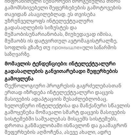
ინფრაწითელი სენსორები მორგებულია თბოს
გამომსხივებელი შეფერხებების გამოტოვების
თავიდან ასაცილებლად. ეს თვისება
უზრუნველყოფს ინტელექტუალური
გადასაღლების სიზუსტეს და
მუშაობისუნარიანობას, მიუხედავად იმისა,
მუშაობს ის დატვირთულ ავტომაგისტრალზე,
სოფლის გზაზე თუ промышленული საწარმოს
საზღვარზე.
Მომავლის ტენდენციები: ინტელექტუალური
გადასაღლების განვითარებადი შეფერხების
გამოვლენა
Ტექნოლოგიური პროგრესის გაგრძელებასთან
ერთად იზრდება ინტელექტუალური დაცვის
მასივების ადაპტაციის შესაძლებლობაც.
ხელოვნური ინტელექტისა და მანქანური სწავლის
გამოყენება მომავალი სმარტ დაცვის მასივების
სისტემებში საშუალებას მისცემს სისტემებს,
დროთა განმავლობაში ისწავლონ და გაამაგრონ
შეფერხების აღმოჩენა, ასევე ახალი, ადრე