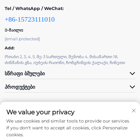
Tel / WhatsApp / WeChat:
+86-15723111010
Ე-მაილი:
[email protected]
Add:
Ოთახი 2, 3, 4, 5, მე-3 სართული, შენობა 4, მისამართი 18,
ძინშანის გზა, იუბეის რაიონი, ჩონგჩინგის ქალაქი, ჩინეთი
ᲡᲬᲠᲐᲤᲘ ᲑᲛᲣᲚᲔᲑᲘ
ᲞᲠᲝᲓᲣᲥᲢᲔᲑᲘ
We value your privacy
We use cookies and similar tools to provide our services.
Მოგვყევით
If you don't want to accept all cookies, click Personalize
cookies.