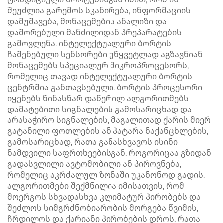
შეუძლია გარემოს სკანირება, ინფორმაციის
დამუშავება, მონაცემების ანალიზი და
დაშორებული მანძილიდან პრეპარატების
გამოვლენა. ინტელექტუალური ბორტის
ჩაშენებული სენსორები უწყვეტლად აგზავნიან
მონაცემებს სპეციალურ მიკროპროცესორს,
რომელიც თავად ინტელექტუალური ბორტის
ცენტრშია განთავსებული. ბორტის პროცესორი
იყენებს წინასწარ დაწერილ ალგორითმებს
დამატებითი სიგნალების გამოსარიცხად და
არასაჭირო სიგნალების, მაგალითად ქარის მიერ
გატანილი ფოთლების ან პატარა ნაქანცხლების,
გამოსარიცხად, რათა განასხვავოს ისინი
ნამდვილი საფრთხეებისგან, როგორიცაა გზიდან
გადასვლილი ავტომობილი ან პიროვნება,
რომელიც აკრძალულ ზონაში უკანონოდ გადის.
ალგორითმები შექმნილია იმისათვის, რომ
მოერგოს სხვადასხვა კლიმატურ პირობებს და
შეძლოს სიმგრძნობიარობის მორგება წვიმის,
ჩრდილოს და ქარიანი პირობების დროს, რათა