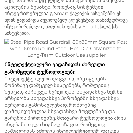
შეეკითხოთ შეუცვლელობას ავარიების თავიდან
აცილების შესახებ, როდესაც სისტემები
ინტეგრირებულია გ Smart ქალაქის სისტემებში. ეს
ხდის გადაზიდს აუცილებელ ელემენტად თანამედროვე
ინტეგრირებული უსაფრთხოების გ Smart ქალაქის
სისტემებში.
Ინტელექტუალური გადაზიდის ძირეული
გამომგდები ტექნოლოგიები
Ინტელექტუალური დაცვის ღობე იყენებს
მოწინავე დამცველ სისტემებს, რომლებიც
ზუსტად ამჩნევენ ხვრელებს. სხვადასხვა ხერხი
არსებობს სხვადასხვა პირობებში სხვადასხვა
ხვრელის გამოსავლენად, რომლებიც
დამოკიდებულია სხვადასხვა მოვლენაზე და
გარემოს პირობებზე. მთავარი ტექნოლოგია არის
ინფრაწითელი სიგნალიზაცია, რომელიც
საშუალებას აძლევს ინტელექტუალურ დაცვის