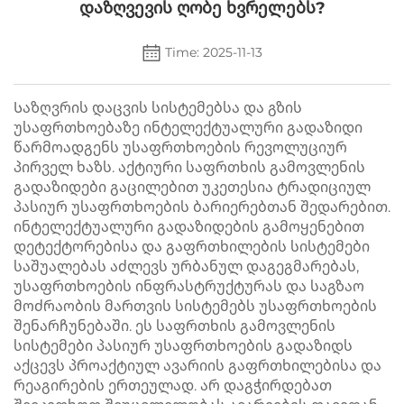
Დაზღვევის Ღობე Ხვრელებს?
Time: 2025-11-13
Საზღვრის დაცვის სისტემებსა და გზის
უსაფრთხოებაზე ინტელექტუალური გადაზიდი
წარმოადგენს უსაფრთხოების რევოლუციურ
პირველ ხაზს. აქტიური საფრთხის გამოვლენის
გადაზიდები გაცილებით უკეთესია ტრადიციულ
პასიურ უსაფრთხოების ბარიერებთან შედარებით.
ინტელექტუალური გადაზიდების გამოყენებით
დეტექტორებისა და გაფრთხილების სისტემები
საშუალებას აძლევს ურბანულ დაგეგმარებას,
უსაფრთხოების ინფრასტრუქტურას და საგზაო
მოძრაობის მართვის სისტემებს უსაფრთხოების
შენარჩუნებაში. ეს საფრთხის გამოვლენის
სისტემები პასიურ უსაფრთხოების გადაზიდს
აქცევს პროაქტიულ ავარიის გაფრთხილებისა და
რეაგირების ერთეულად. არ დაგჭირდებათ