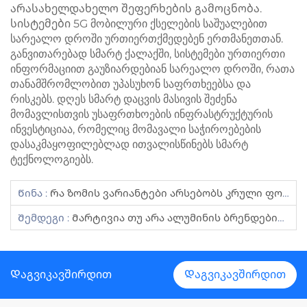
არასახელდახელო შეფერხების გამოცნობა.
სისტემები 5G მობილური ქსელების საშუალებით
სარეალო დროში ურთიერთქმედებენ ერთმანეთთან.
განვითარებად სმარტ ქალაქში, სისტემები ურთიერთი
ინფორმაციით გაუზიარდებიან სარეალო დროში, რათა
თანამშრომლობით უპასუხონ საფრთხეებსა და
რისკებს. დღეს სმარტ დაცვის მასივის შეძენა
მომავლისთვის უსაფრთხოების ინფრასტრუქტურის
ინვესტიციაა, რომელიც მომავალი საჭიროებების
დასაკმაყოფილებლად ითვალისწინებს სმარტ
ტექნოლოგიებს.
Წინა :
Რა Ზომის Ვარიანტები Არსებობს Კრული Ფოლადის Სარქვლის Დაცვისთვის?
Შემდეგი :
Მარტივია Თუ Არა Ალუმინის Ბრენდების Თვითმონტაჟი?
Დაგვიკავშირდით
Დაგვიკავშირდით