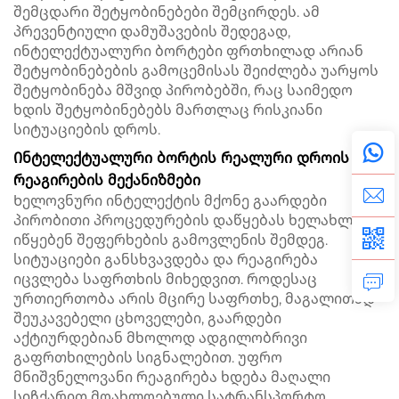
შემცდარი შეტყობინებები შემცირდეს. ამ
პრევენტიული დამუშავების შედეგად,
ინტელექტუალური ბორტები ფრთხილად არიან
შეტყობინებების გამოცემისას შეიძლება უარყოს
შეტყობინება მშვიდ პირობებში, რაც საიმედო
ხდის შეტყობინებებს მართლაც რისკიანი
სიტუაციების დროს.
Ინტელექტუალური ბორტის რეალური დროის
რეაგირების მექანიზმები
Ხელოვნური ინტელექტის მქონე გაარდები
პირობითი პროცედურების დაწყებას ხელახლა
იწყებენ შეფერხების გამოვლენის შემდეგ.
სიტუაციები განსხვავდება და რეაგირება
იცვლება საფრთხის მიხედვით. როდესაც
ურთიერთობა არის მცირე საფრთხე, მაგალითად
შეუკავებელი ცხოველები, გაარდები
აქტიურდებიან მხოლოდ ადგილობრივი
გაფრთხილების სიგნალებით. უფრო
მნიშვნელოვანი რეაგირება ხდება მაღალი
სიჩქარით მოახლოებული სატრანსპორტო