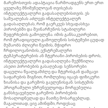
Გარემოსთვის ადაპტაცია წარმოადგენს ერთ-ერთ
ყველაზე მნიშვნელოვან თვისებას
ინტელექტუალური გადასაღლებისთვის. ეს
საშუალებას აძლევს ინტელექტუალურ
გადასაღლებას, რომ გაერკვეს სხვადასხვა
პირობებში და შეინარჩუნოს სტაბილური
შეფერხების გამოვლენა. იმის განსაკუთრებით,
რომ ტრადიციული გამოვლენის სისტემები ცუდად
მუშაობს ძლიერი წვიმის, მჭიდრო
ჩრდილოვანობის, ექსტრემალური
ტემპერატურების ან მტვრიანი პირობების დროს,
ინტელექტუალური გადასაღლება შექმნილია
ასეთი პირობების გასაღებად. სენსორები
დაცულია წყალგამძლე და მტვრისგან დამცავი
საფარების შიგნით, რომლებიც იცავს ფიზიკური
ზიანისა და გარემოს გავლენისგან. სისტემის
პროგრამული უზრუნველყოფა მორგებულია
განსხვავებული გარემოს პირობების
მოსალოდნელად და მათზე მოსარგებლად,
მაგალითად, ცივ ამინდში, როდესაც