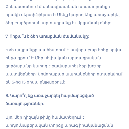
Չինաստանում մասնագիտական արտադրանքի 
որակի սերտիֆիկատ է: Մենք կարող ենք առաջարկել 
ձեզ բարձրորակ արտադրանք եւ մրցունակ գներ: 
7. Որքա՞ն է ձեր առաքման ժամանակը: 
Եթե ապրանքը պահեստում է, սովորաբար երեք օրվա 
ընթացքում է: Մեր սեփական արտադրական 
գործարանը կարող է բավարարել ձեր խոշոր 
պատվերները: Սովորաբար ապրանքները ուղարկվում 
են 5-ից 15 օրվա ընթացքում: 
8. Կարո՞ղ եք առաջարկել հարմարեցված 
ծառայություններ: 
Այո, մեր դիզայն թիմը համատեղում է 
արդյունաբերական փորձը արագ իրականացման 