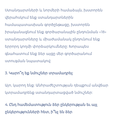
Ստանդարտների և նորմերի համաձայն, խստորեն 
վերահսկում ենք ստանդարտներին 
համապատասխան գործընթացը, խստորեն 
իրականացնում ենք գործարանային ընդունման «18» 
ստանդարտները և միաժամանակ ընդունում ենք 
երրորդ կողմի փորձարկումները: Խորապես 
գնահատում ենք ձեր այցը մեր գործարանում 
ստուգման նպատակով: 
3. Կարո՞ղ եք նմուշներ տրամադրել: 
Այո, կարող ենք: Անհրաժեշտության դեպքում անվճար 
կտրամադրենք ստանդարտացված նմուշներ: 
4. Ընդ համեմատություն ձեր ընկերության եւ այլ 
ընկերությունների հետ, ի՞նչ են ձեր 