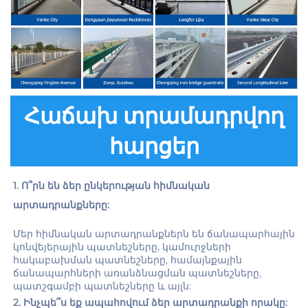
Հաճախ տրամադրվող
հարցեր
1. Ո՞րն են ձեր ընկերության հիմնական 
արտադրանքները: 
Մեր հիմնական արտադրանքներն են ճանապարհային 
կոնվեյերային պատնեշները, կամուրջների 
հակաբախման պատնեշները, համայնքային 
ճանապարհների առանձնացման պատնեշները, 
պատշգամբի պատնեշները և այլն: 
2. Ինչպե՞ս եք ապահովում ձեր արտադրանքի որակը: 