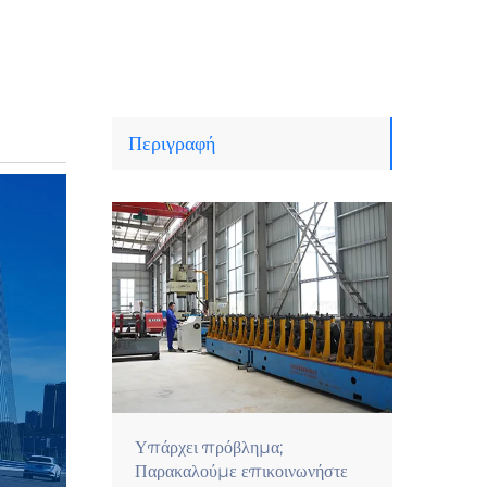
Περιγραφή
Υπάρχει πρόβλημα;
Παρακαλούμε επικοινωνήστε