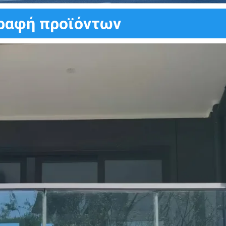
ραφή προϊόντων