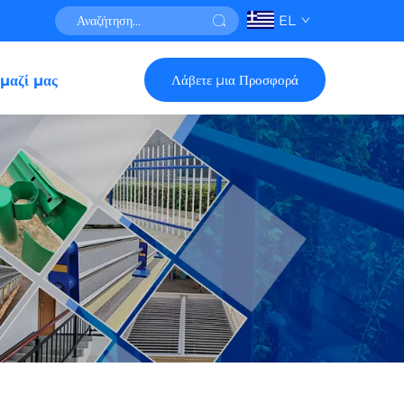
EL
Λάβετε μια Προσφορά
μαζί μας