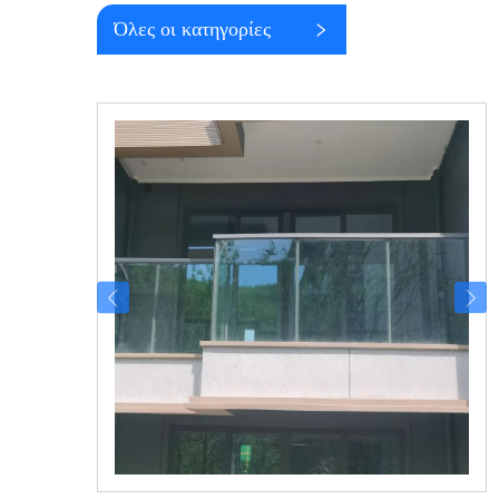
Όλες οι κατηγορίες