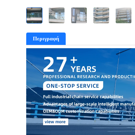
Περιγραφή