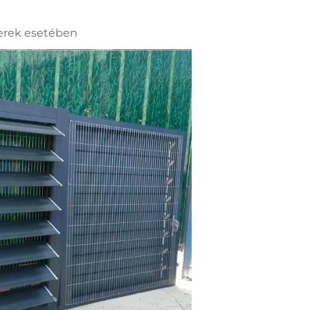
zerek esetében