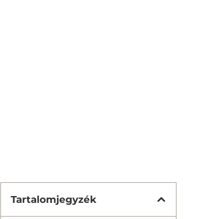
Tartalomjegyzék