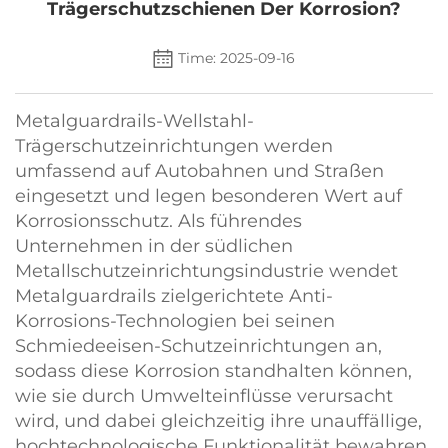
Trägerschutzschienen Der Korrosion?
Time: 2025-09-16
Metalguardrails-Wellstahl-
Trägerschutzeinrichtungen werden
umfassend auf Autobahnen und Straßen
eingesetzt und legen besonderen Wert auf
Korrosionsschutz. Als führendes
Unternehmen in der südlichen
Metallschutzeinrichtungsindustrie wendet
Metalguardrails zielgerichtete Anti-
Korrosions-Technologien bei seinen
Schmiedeeisen-Schutzeinrichtungen an,
sodass diese Korrosion standhalten können,
wie sie durch Umwelteinflüsse verursacht
wird, und dabei gleichzeitig ihre unauffällige,
hochtechnologische Funktionalität bewahren.