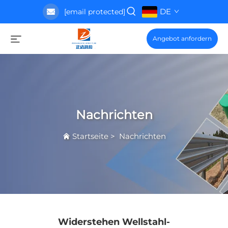
DE
[email protected]
Angebot anfordern
Nachrichten
Startseite
>
Nachrichten
Widerstehen Wellstahl-