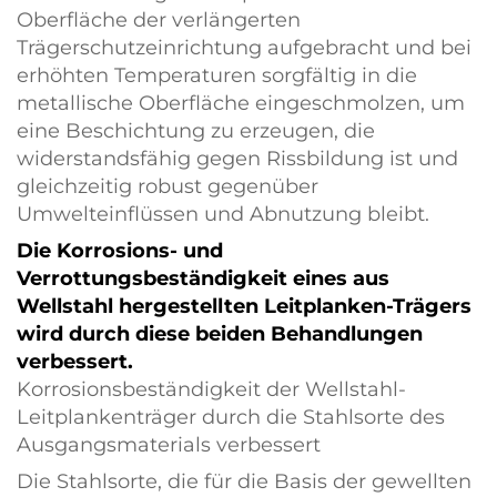
Oberfläche der verlängerten
Trägerschutzeinrichtung aufgebracht und bei
erhöhten Temperaturen sorgfältig in die
metallische Oberfläche eingeschmolzen, um
eine Beschichtung zu erzeugen, die
widerstandsfähig gegen Rissbildung ist und
gleichzeitig robust gegenüber
Umwelteinflüssen und Abnutzung bleibt.
Die Korrosions- und
Verrottungsbeständigkeit eines aus
Wellstahl hergestellten Leitplanken-Trägers
wird durch diese beiden Behandlungen
verbessert.
Korrosionsbeständigkeit der Wellstahl-
Leitplankenträger durch die Stahlsorte des
Ausgangsmaterials verbessert
Die Stahlsorte, die für die Basis der gewellten