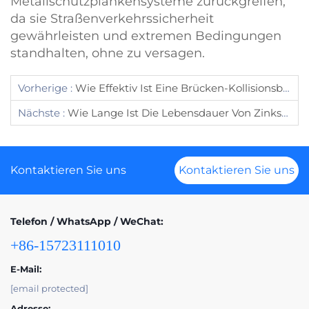
Metallschutzplankensysteme zurückgreifen,
da sie Straßenverkehrssicherheit
gewährleisten und extremen Bedingungen
standhalten, ohne zu versagen.
Vorherige :
Wie Effektiv Ist Eine Brücken-Kollisionsbarriere?
Nächste :
Wie Lange Ist Die Lebensdauer Von Zinkstahl-Traffikschutzgeländern
Kontaktieren Sie uns
Kontaktieren Sie uns
Telefon / WhatsApp / WeChat:
+86-15723111010
E-Mail:
[email protected]
Adresse: