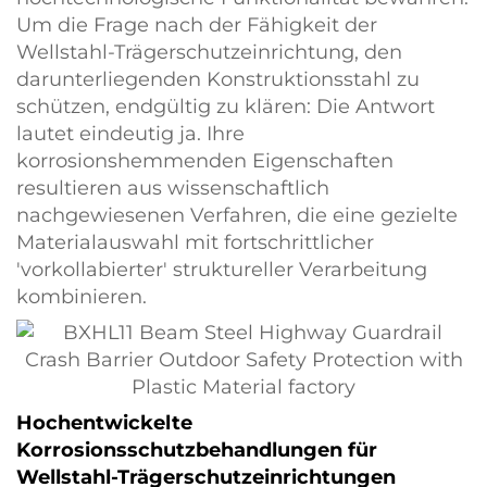
Um die Frage nach der Fähigkeit der
Wellstahl-Trägerschutzeinrichtung, den
darunterliegenden Konstruktionsstahl zu
schützen, endgültig zu klären: Die Antwort
lautet eindeutig ja. Ihre
korrosionshemmenden Eigenschaften
resultieren aus wissenschaftlich
nachgewiesenen Verfahren, die eine gezielte
Materialauswahl mit fortschrittlicher
'vorkollabierter' struktureller Verarbeitung
kombinieren.
Hochentwickelte
Korrosionsschutzbehandlungen für
Wellstahl-Trägerschutzeinrichtungen