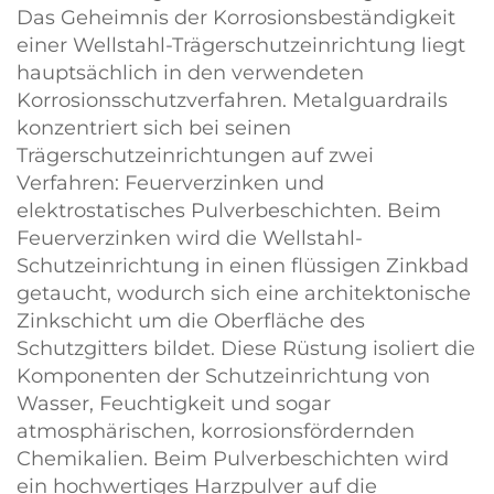
Das Geheimnis der Korrosionsbeständigkeit
einer Wellstahl-Trägerschutzeinrichtung liegt
hauptsächlich in den verwendeten
Korrosionsschutzverfahren. Metalguardrails
konzentriert sich bei seinen
Trägerschutzeinrichtungen auf zwei
Verfahren: Feuerverzinken und
elektrostatisches Pulverbeschichten. Beim
Feuerverzinken wird die Wellstahl-
Schutzeinrichtung in einen flüssigen Zinkbad
getaucht, wodurch sich eine architektonische
Zinkschicht um die Oberfläche des
Schutzgitters bildet. Diese Rüstung isoliert die
Komponenten der Schutzeinrichtung von
Wasser, Feuchtigkeit und sogar
atmosphärischen, korrosionsfördernden
Chemikalien. Beim Pulverbeschichten wird
ein hochwertiges Harzpulver auf die