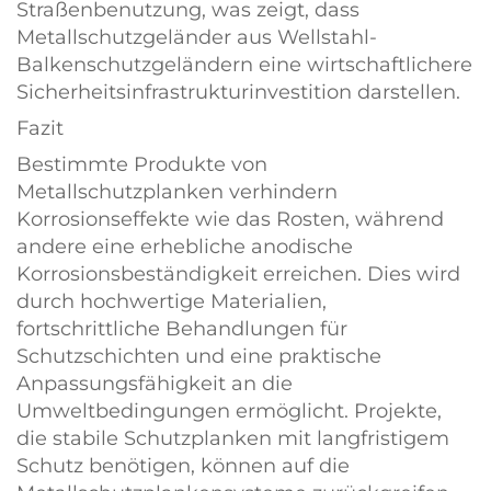
Straßenbenutzung, was zeigt, dass
Metallschutzgeländer aus Wellstahl-
Balkenschutzgeländern eine wirtschaftlichere
Sicherheitsinfrastrukturinvestition darstellen.
Fazit
Bestimmte Produkte von
Metallschutzplanken verhindern
Korrosionseffekte wie das Rosten, während
andere eine erhebliche anodische
Korrosionsbeständigkeit erreichen. Dies wird
durch hochwertige Materialien,
fortschrittliche Behandlungen für
Schutzschichten und eine praktische
Anpassungsfähigkeit an die
Umweltbedingungen ermöglicht. Projekte,
die stabile Schutzplanken mit langfristigem
Schutz benötigen, können auf die