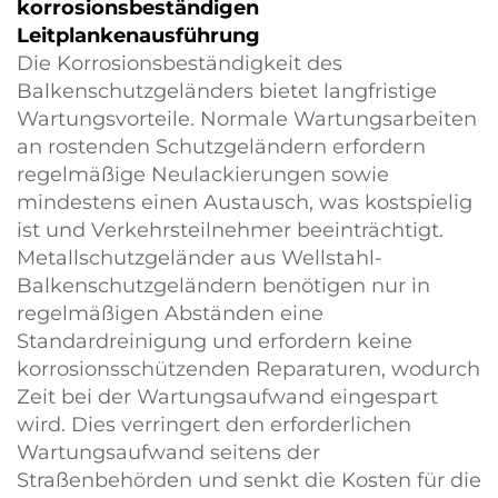
korrosionsbeständigen
Leitplankenausführung
Die Korrosionsbeständigkeit des
Balkenschutzgeländers bietet langfristige
Wartungsvorteile. Normale Wartungsarbeiten
an rostenden Schutzgeländern erfordern
regelmäßige Neulackierungen sowie
mindestens einen Austausch, was kostspielig
ist und Verkehrsteilnehmer beeinträchtigt.
Metallschutzgeländer aus Wellstahl-
Balkenschutzgeländern benötigen nur in
regelmäßigen Abständen eine
Standardreinigung und erfordern keine
korrosionsschützenden Reparaturen, wodurch
Zeit bei der Wartungsaufwand eingespart
wird. Dies verringert den erforderlichen
Wartungsaufwand seitens der
Straßenbehörden und senkt die Kosten für die