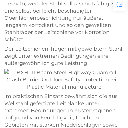
deshalb, weil der Stahl selbstschutzfähig ist
und selbst bei leicht beschädigter
Oberflächenbeschichtung nur äußerst
langsam korrodiert und so den gewellten
Stahlträger der Leitschiene vor Korrosion
schützt.
Der Leitschienen-Träger mit gewölbtem Stahl
zeigt unter extremen Bedingungen eine
außergewöhnlich gute Leistung
Im praktischen Einsatz bewährt sich die aus
Wellstahl gefertigte Leitplanke unter
extremen Bedingungen in Küstenregionen
aufgrund von Feuchtigkeit, feuchten
Gebieten mit starken Niederschlägen sowie