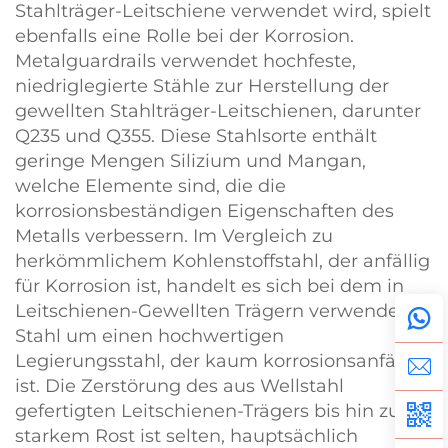
Stahlträger-Leitschiene verwendet wird, spielt
ebenfalls eine Rolle bei der Korrosion.
Metalguardrails verwendet hochfeste,
niedriglegierte Stähle zur Herstellung der
gewellten Stahlträger-Leitschienen, darunter
Q235 und Q355. Diese Stahlsorte enthält
geringe Mengen Silizium und Mangan,
welche Elemente sind, die die
korrosionsbeständigen Eigenschaften des
Metalls verbessern. Im Vergleich zu
herkömmlichem Kohlenstoffstahl, der anfällig
für Korrosion ist, handelt es sich bei dem in
Leitschienen-Gewellten Trägern verwendeten
Stahl um einen hochwertigen
Legierungsstahl, der kaum korrosionsanfällig
ist. Die Zerstörung des aus Wellstahl
gefertigten Leitschienen-Trägers bis hin zu
starkem Rost ist selten, hauptsächlich