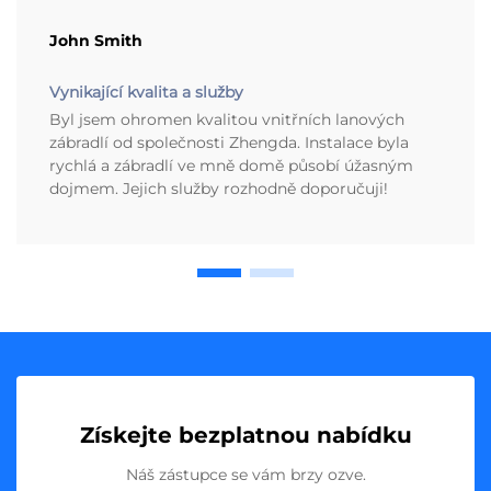
John Smith
Vynikající kvalita a služby
Byl jsem ohromen kvalitou vnitřních lanových
zábradlí od společnosti Zhengda. Instalace byla
rychlá a zábradlí ve mně domě působí úžasným
dojmem. Jejich služby rozhodně doporučuji!
Získejte bezplatnou nabídku
Náš zástupce se vám brzy ozve.