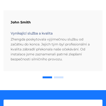
John Smith
Vynikající služba a kvalita
Zhengda poskytovala výjimečnou službu od
začátku do konce. Jejich tým byl profesionální a
kvalita zábradlí překonala naše očekávání. Od
instalace jsme zaznamenali patrné zlepšení
bezpečnosti silničního provozu.