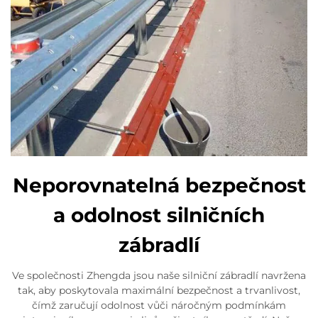
Neporovnatelná bezpečnost
a odolnost silničních
zábradlí
Ve společnosti Zhengda jsou naše silniční zábradlí navržena
tak, aby poskytovala maximální bezpečnost a trvanlivost,
čímž zaručují odolnost vůči náročným podmínkám