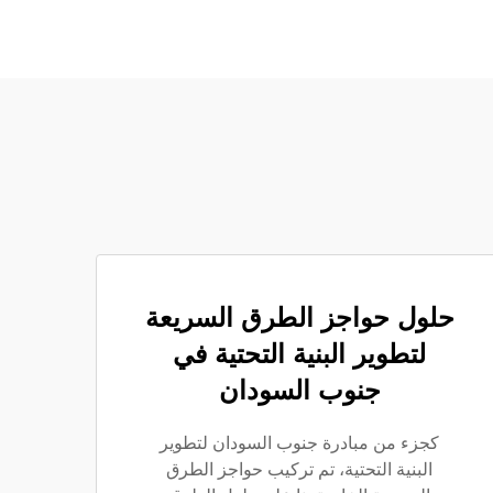
حلول حواجز الطرق السريعة
لتطوير البنية التحتية في
جنوب السودان
كجزء من مبادرة جنوب السودان لتطوير
البنية التحتية، تم تركيب حواجز الطرق