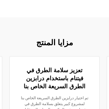
مزايا المنتج
تعزيز سلامة الطرق في
فيتنام باستخدام درابزين
الطرق السريعة الخاص بنا
تم اختيار درابزين الطرق السريعة الخاص بنا
لمشروع كبير يتعلق بسلامة الطرق في