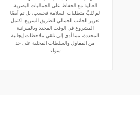
العالية مع الحفاظ على الجماليات البصرية.
لم تُلبَّ متطلبات السلامة فحسب، بل تم أيضًا
تعزيز الجانب الجمالي للطريق السريع. اكتمل
المشروع في الوقت المحدد وبالميزانية
المحددة، مما أدى إلى تلقي ملاحظات إيجابية
من المقاول والسلطات المحلية على حد
سواء.