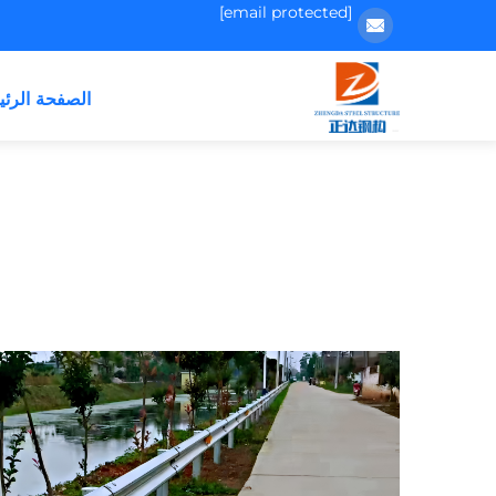
[email protected]
الصفحة الرئي