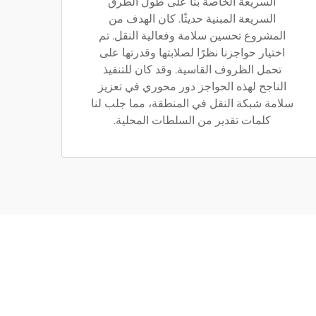
السريعة الخاصة بنا على طول الطرق
السريعة المبنية حديثًا. كان الهدف من
المشروع تحسين سلامة وفعالية النقل. تم
اختيار حواجزنا نظرًا لصلابتها وقدرتها على
تحمل الظروف القاسية. وقد كان للتنفيذ
الناجح لهذه الحواجز دور محوري في تعزيز
سلامة شبكة النقل في المنطقة، مما جلب لنا
كلمات تقدير من السلطات المحلية.