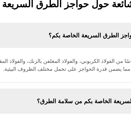
شائعة حول حواجز الطرق السريعة ا
اجز الطرق السريعة الخاصة بكم؟
 من الفولاذ الكربوني، والفولاذ المغلفن بالزنك، والفولاذ المقا
كل، مما يضمن قدرة الحواجز على تحمل مختلف الظروف البيئية.
لسريعة الخاصة بكم من سلامة الطرق؟