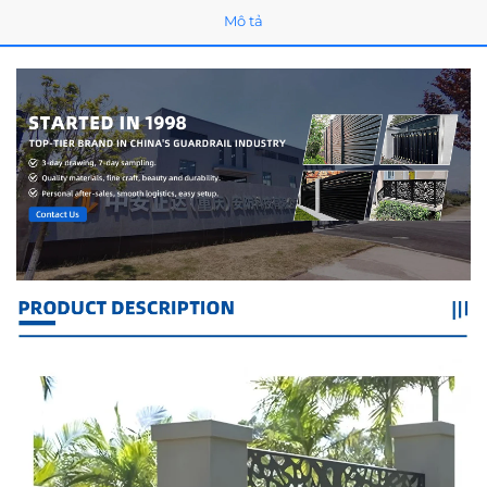
Mô tả