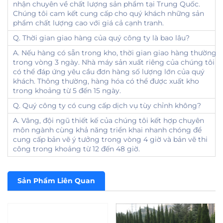
nhận chuyên về chất lượng sản phẩm tại Trung Quốc.
Chúng tôi cam kết cung cấp cho quý khách những sản
phẩm chất lượng cao với giá cả cạnh tranh.
Q. Thời gian giao hàng của quý công ty là bao lâu?
A. Nếu hàng có sẵn trong kho, thời gian giao hàng thường
trong vòng 3 ngày. Nhà máy sản xuất riêng của chúng tôi
có thể đáp ứng yêu cầu đơn hàng số lượng lớn của quý
khách. Thông thường, hàng hóa có thể được xuất kho
trong khoảng từ 5 đến 15 ngày.
Q. Quý công ty có cung cấp dịch vụ tùy chỉnh không?
A. Vâng, đội ngũ thiết kế của chúng tôi kết hợp chuyên
môn ngành cùng khả năng triển khai nhanh chóng để
cung cấp bản vẽ ý tưởng trong vòng 4 giờ và bản vẽ thi
công trong khoảng từ 12 đến 48 giờ.
Sản Phẩm Liên Quan