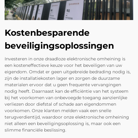
Kostenbesparende
beveiligingsoplossingen
Investeren in onze draadloze elektronische omheining is
een kosteneffectieve keuze voor het beveiligen van uw
eigendom. Omdat er geen uitgebreide bedrading nodig is,
zijn de installatiekosten lager en zorgen de duurzame
materialen ervoor dat u geen frequente vervangingen
nodig heeft. Daarnaast kan de efficiëntie van het systeem
bij het voorkomen van onbevoegde toegang aanzienlijke
verliezen door diefstal of schade aan eigendommen
voorkomen. Onze klanten melden vaak een snelle
terugverdientijd, waardoor onze elektronische omheining
niet alleen een beveiligingsoplossing is, maar ook een
slimme financiële beslissing.