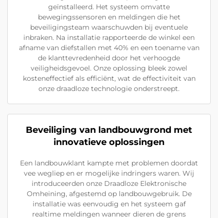
geïnstalleerd. Het systeem omvatte
bewegingssensoren en meldingen die het
beveiligingsteam waarschuwden bij eventuele
inbraken. Na installatie rapporteerde de winkel een
afname van diefstallen met 40% en een toename van
de klanttevredenheid door het verhoogde
veiligheidsgevoel. Onze oplossing bleek zowel
kosteneffectief als efficiënt, wat de effectiviteit van
onze draadloze technologie onderstreept.
Beveiliging van landbouwgrond met
innovatieve oplossingen
Een landbouwklant kampte met problemen doordat
vee wegliep en er mogelijke indringers waren. Wij
introduceerden onze Draadloze Elektronische
Omheining, afgestemd op landbouwgebruik. De
installatie was eenvoudig en het systeem gaf
realtime meldingen wanneer dieren de grens