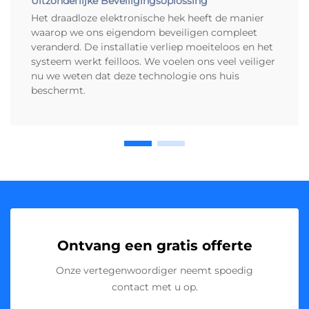
Uitzonderlijke Beveiligingsoplossing
Het draadloze elektronische hek heeft de manier
waarop we ons eigendom beveiligen compleet
veranderd. De installatie verliep moeiteloos en het
systeem werkt feilloos. We voelen ons veel veiliger
nu we weten dat deze technologie ons huis
beschermt.
Ontvang een gratis offerte
Onze vertegenwoordiger neemt spoedig
contact met u op.