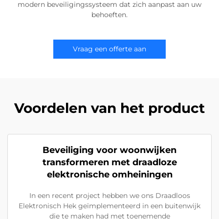
modern beveiligingssysteem dat zich aanpast aan uw
behoeften.
Vraag een offerte aan
Voordelen van het product
Beveiliging voor woonwijken
transformeren met draadloze
elektronische omheiningen
In een recent project hebben we ons Draadloos
Elektronisch Hek geïmplementeerd in een buitenwijk
die te maken had met toenemende