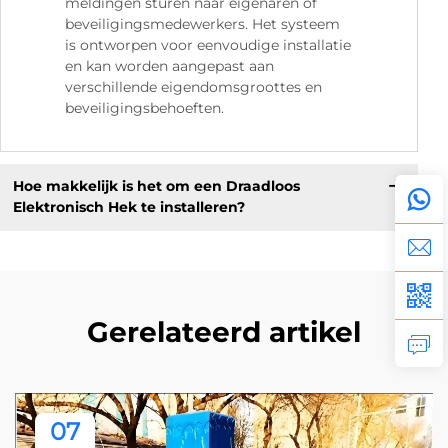
meldingen sturen naar eigenaren of
beveiligingsmedewerkers. Het systeem
is ontworpen voor eenvoudige installatie
en kan worden aangepast aan
verschillende eigendomsgroottes en
beveiligingsbehoeften.
Hoe makkelijk is het om een Draadloos
Elektronisch Hek te installeren?
Gerelateerd artikel
07