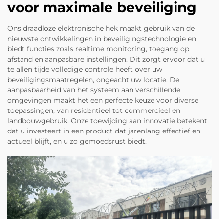
voor maximale beveiliging
Ons draadloze elektronische hek maakt gebruik van de
nieuwste ontwikkelingen in beveiligingstechnologie en
biedt functies zoals realtime monitoring, toegang op
afstand en aanpasbare instellingen. Dit zorgt ervoor dat u
te allen tijde volledige controle heeft over uw
beveiligingsmaatregelen, ongeacht uw locatie. De
aanpasbaarheid van het systeem aan verschillende
omgevingen maakt het een perfecte keuze voor diverse
toepassingen, van residentieel tot commercieel en
landbouwgebruik. Onze toewijding aan innovatie betekent
dat u investeert in een product dat jarenlang effectief en
actueel blijft, en u zo gemoedsrust biedt.