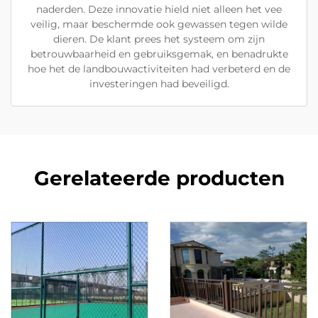
naderden. Deze innovatie hield niet alleen het vee
veilig, maar beschermde ook gewassen tegen wilde
dieren. De klant prees het systeem om zijn
betrouwbaarheid en gebruiksgemak, en benadrukte
hoe het de landbouwactiviteiten had verbeterd en de
investeringen had beveiligd.
Gerelateerde producten