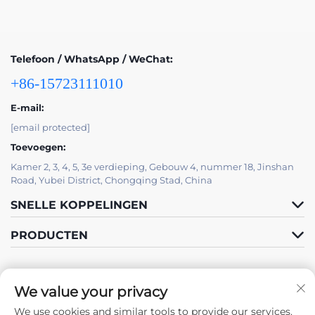
Telefoon / WhatsApp / WeChat:
+86-15723111010
E-mail:
[email protected]
Toevoegen:
Kamer 2, 3, 4, 5, 3e verdieping, Gebouw 4, nummer 18, Jinshan
Road, Yubei District, Chongqing Stad, China
SNELLE KOPPELINGEN
PRODUCTEN
We value your privacy
We use cookies and similar tools to provide our services.