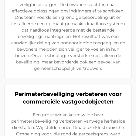
veiligheidszorgen. De bewoners zochten naar
effectieve oplossingen om indringers af te schrikken.
Ons team voerde een grondige beoordeling uit en
installeerde een op maat gemaakt draadloos systeem
dat naadloos integreerde met de bestaande
beveiligingsmaatregelen. Het resultaat was een
aanzienlijke daling van ongeoorloofde toegang, en de
bewoners meldden zich veiliger te voelen in hun
huizen. Onze technologie versterkte niet alleen de
beveiliging, maar bevorderde ook een gevoel van
gemeenschappelijk vertrouwen.
Perimeterbeveiliging verbeteren voor
commerciële vastgoedobjecten
Een grote winkelketen wilde haar
perimetersbeveiliging verbeteren vanwege herhaalde
diefstallen. Wij stelden onze Draadloze Elektronische
Omheining voor, die rond de perceelsgrens werd