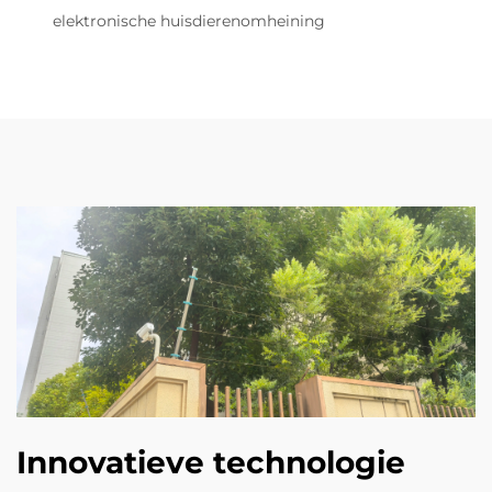
elektronische huisdierenomheining
Innovatieve technologie