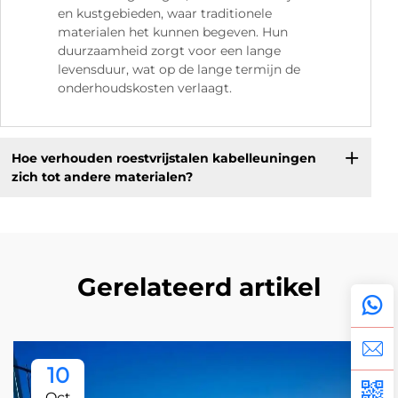
en kustgebieden, waar traditionele
materialen het kunnen begeven. Hun
duurzaamheid zorgt voor een lange
levensduur, wat op de lange termijn de
onderhoudskosten verlaagt.
Hoe verhouden roestvrijstalen kabelleuningen
zich tot andere materialen?
Gerelateerd artikel
10
Oct