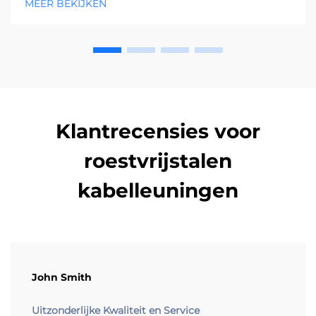
MEER BEKIJKEN
praktijken.
Klantrecensies voor
roestvrijstalen
kabelleuningen
John Smith
Uitzonderlijke Kwaliteit en Service