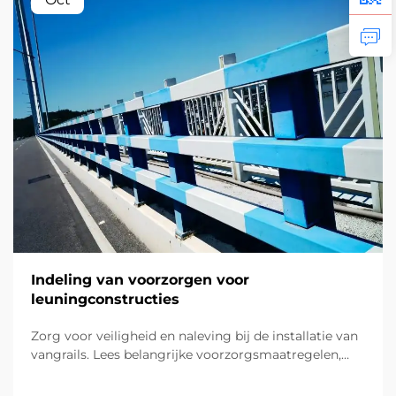
Indeling van voorzorgen voor
leuningconstructies
Zorg voor veiligheid en naleving bij de installatie van
vangrails. Lees belangrijke voorzorgsmaatregelen,
van nauwkeurige indeling tot het beschermen van
ondergrondse voorzieningen. Bekijk nu de beste