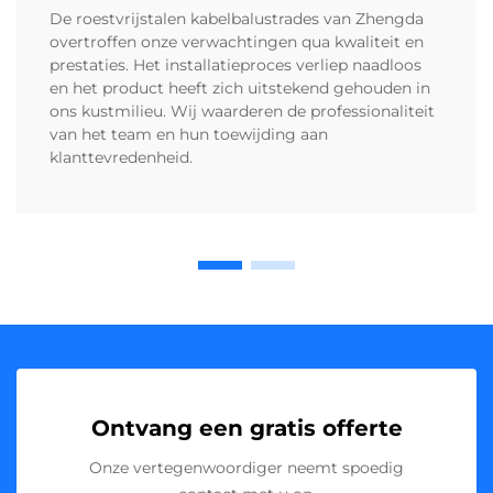
De roestvrijstalen kabelbalustrades van Zhengda
overtroffen onze verwachtingen qua kwaliteit en
prestaties. Het installatieproces verliep naadloos
en het product heeft zich uitstekend gehouden in
ons kustmilieu. Wij waarderen de professionaliteit
van het team en hun toewijding aan
klanttevredenheid.
Ontvang een gratis offerte
Onze vertegenwoordiger neemt spoedig