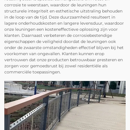
corrosie te weerstaan, waardoor de leuningen hun
structurele integriteit en esthetische uitstraling behouden
in de loop van de tijd. Deze duurzaamheid resulteert in
lagere onderhoudskosten en langere levensduur, waardoor
onze leuningen een kosteneffectieve oplossing zijn voor
klanten. Daarnaast verbeteren de corrosiebestendige
eigenschappen de veiligheid doordat de leuningen ook
onder de zwaarste omstandigheden effectief blijven bij het
voorkomen van ongevallen. Klanten kunnen erop
vertrouwen dat onze producten betrouwbaar presteren en
zorgen voor gemoedsrust bij zowel residentiële als
commerciële toepassingen.