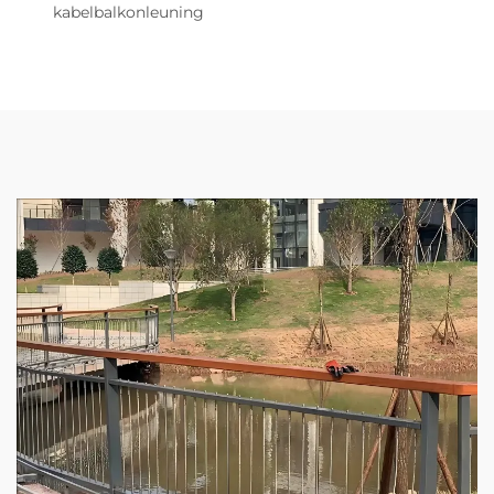
kabelbalkonleuning