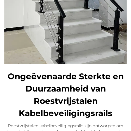
Ongeëvenaarde Sterkte en
Duurzaamheid van
Roestvrijstalen
Kabelbeveiligingsrails
Roestvrijstalen kabelbeveiligingsrails zijn ontworpen om