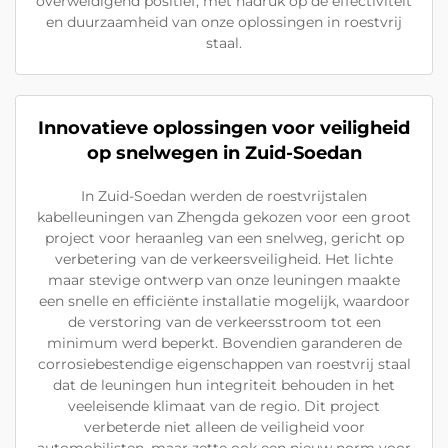
overweldigend positief, met nadruk op de effectiviteit
en duurzaamheid van onze oplossingen in roestvrij
staal.
Innovatieve oplossingen voor veiligheid
op snelwegen in Zuid-Soedan
In Zuid-Soedan werden de roestvrijstalen
kabelleuningen van Zhengda gekozen voor een groot
project voor heraanleg van een snelweg, gericht op
verbetering van de verkeersveiligheid. Het lichte
maar stevige ontwerp van onze leuningen maakte
een snelle en efficiënte installatie mogelijk, waardoor
de verstoring van de verkeersstroom tot een
minimum werd beperkt. Bovendien garanderen de
corrosiebestendige eigenschappen van roestvrij staal
dat de leuningen hun integriteit behouden in het
veeleisende klimaat van de regio. Dit project
verbeterde niet alleen de veiligheid voor