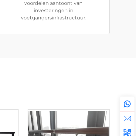
voordelen aantoont van
investeringen in
voetgangersinfrastructuur.