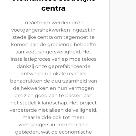
centra
In Vietnam werden onze
voetgangershekwerken ingezet in
stedelijke centra om tegemoet te
komen aan de groeiende behoefte
aan voetgangersveiligheid. Het
installatieproces verliep moeiteloos
dankzij onze geprefabriceerde
ontwerpen. Lokale reacties
benadrukten de duurzaamheid van
de hekwerken en hun vermogen
om zich goed aan te passen aan
het stedelijk landschap. Het project
verbeterde niet alleen de veiligheid,
maar leidde ook tot meer
voetgangers in commerciële
gebieden, wat de economische