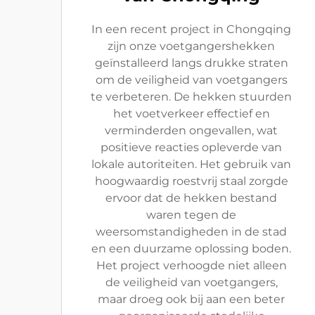
In een recent project in Chongqing
zijn onze voetgangershekken
geïnstalleerd langs drukke straten
om de veiligheid van voetgangers
te verbeteren. De hekken stuurden
het voetverkeer effectief en
verminderden ongevallen, wat
positieve reacties opleverde van
lokale autoriteiten. Het gebruik van
hoogwaardig roestvrij staal zorgde
ervoor dat de hekken bestand
waren tegen de
weersomstandigheden in de stad
en een duurzame oplossing boden.
Het project verhoogde niet alleen
de veiligheid van voetgangers,
maar droeg ook bij aan een beter