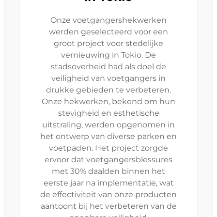
Onze voetgangershekwerken
werden geselecteerd voor een
groot project voor stedelijke
vernieuwing in Tokio. De
stadsoverheid had als doel de
veiligheid van voetgangers in
drukke gebieden te verbeteren.
Onze hekwerken, bekend om hun
stevigheid en esthetische
uitstraling, werden opgenomen in
het ontwerp van diverse parken en
voetpaden. Het project zorgde
ervoor dat voetgangersblessures
met 30% daalden binnen het
eerste jaar na implementatie, wat
de effectiviteit van onze producten
aantoont bij het verbeteren van de