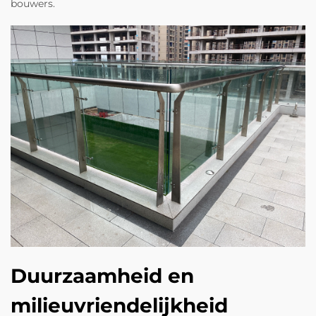
bouwers.
Duurzaamheid en
milieuvriendelijkheid