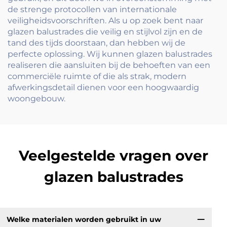
de strenge protocollen van internationale
veiligheidsvoorschriften. Als u op zoek bent naar
glazen balustrades die veilig en stijlvol zijn en de
tand des tijds doorstaan, dan hebben wij de
perfecte oplossing. Wij kunnen glazen balustrades
realiseren die aansluiten bij de behoeften van een
commerciële ruimte of die als strak, modern
afwerkingsdetail dienen voor een hoogwaardig
woongebouw.
Veelgestelde vragen over
glazen balustrades
Welke materialen worden gebruikt in uw