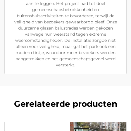
aan te leggen. Het project had tot doel
gemeenschapsbetrokkenheid en
buitenshuisactiviteiten te bevorderen, terwijl de
veiligheid van bezoekers gewaarborgd bleef. Onze
duurzame glazen balustrades werden gekozen
vanwege hun weerstand tegen extreme
weersomstandigheden. De installatie zorgde niet
alleen voor veiligheid, maar gaf het park ook een
modern tintje, waardoor meer bezoekers werden
aangetrokken en het gemeenschapsgevoel werd
versterkt.
Gerelateerde producten