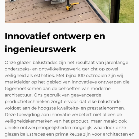
Innovatief ontwerp en
ingenieurswerk
Onze glazen balustrades zijn het resultaat van jarenlange
onderzoeks- en ontwikkelingswerk, gericht op zowel
veiligheid als esthetiek. Met bijna 100 octrooien zijn wij
marktleider op het gebied van innovatieve ontwerpen die
tegemoetkomen aan de behoeften van moderne
architectuur. Ons gebruik van geavanceerde
productietechnieken zorgt ervoor dat elke balustrade
voldoet aan de hoogste kwaliteits- en prestatienormen.
Deze toewijding aan innovatie verbetert niet alleen de
veiligheidskenmerken van het product, maar maakt ook
unieke ontwerpmogelijkheden mogelijk, waardoor onze
glazen balustrades een prima keuze zijn voor architecten en