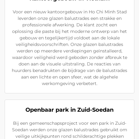
Voor een nieuw kantoorgebouw in Ho Chi Minh Stad
leverden onze glazen balustrades een strakke en
professionele afwerking. De klant zocht een
oplossing die paste bij het moderne ontwerp van het
gebouw en tegelijkertijd voldoet aan de lokale
veiligheidsvoorschriften. Onze glazen balustrades
werden op meerdere verdiepingen geïnstalleerd,
waardoor veiligheid werd geboden zonder afbreuk te
doen aan de visuele uitstraling. De reacties van
huurders benadrukten de bijdrage van de balustrades
aan een lichte en open sfeer, wat de algehele
werkomgeving verbetert.
Openbaar park in Zuid-Soedan
Bij een gemeenschapsproject voor een park in Zuid-
Soedan werden onze glazen balustrades gebruikt om
veilige uitkijkpunten rond schilderachtige plekken