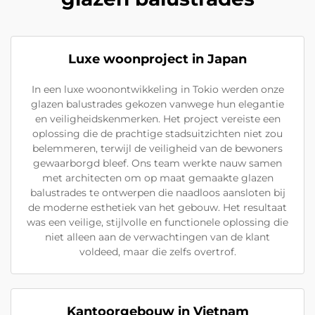
Luxe woonproject in Japan
In een luxe woonontwikkeling in Tokio werden onze
glazen balustrades gekozen vanwege hun elegantie
en veiligheidskenmerken. Het project vereiste een
oplossing die de prachtige stadsuitzichten niet zou
belemmeren, terwijl de veiligheid van de bewoners
gewaarborgd bleef. Ons team werkte nauw samen
met architecten om op maat gemaakte glazen
balustrades te ontwerpen die naadloos aansloten bij
de moderne esthetiek van het gebouw. Het resultaat
was een veilige, stijlvolle en functionele oplossing die
niet alleen aan de verwachtingen van de klant
voldeed, maar die zelfs overtrof.
Kantoorgebouw in Vietnam