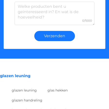
0/1000
Verzenden
glazen leuning
glazen leuning
glas hekken
glazen handreling