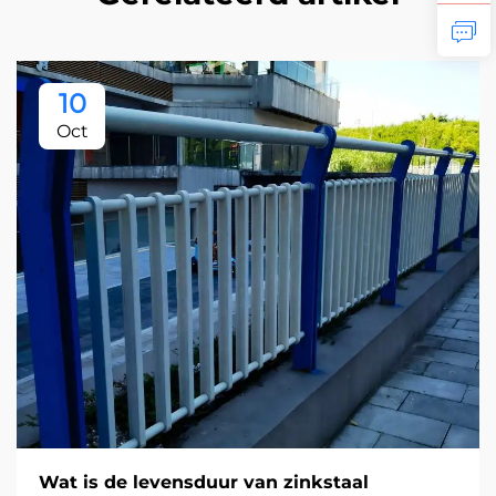
10
Oct
Wat is de levensduur van zinkstaal