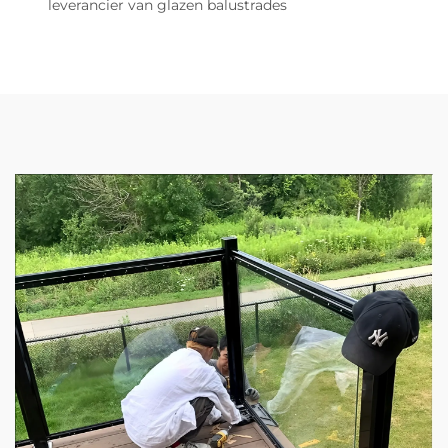
leverancier van glazen balustrades