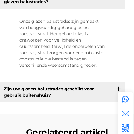
glazen balustrades?
Onze glazen balustrades zijn gemaakt
van hoogwaardig gehard glas en
roestvrij staal. Het gehard glas is
ontworpen voor veiligheid en
duurzaamheid, terwijl de onderdelen van
roestvrij staal zorgen voor een robuuste
constructie die bestand is tegen
verschillende weersomstandigheden.
Zijn uw glazen balustrades geschikt voor
gebruik buitenshuis?
Gerelateerd artikel