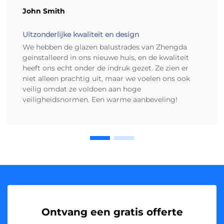
John Smith
Uitzonderlijke kwaliteit en design
We hebben de glazen balustrades van Zhengda
geïnstalleerd in ons nieuwe huis, en de kwaliteit
heeft ons echt onder de indruk gezet. Ze zien er
niet alleen prachtig uit, maar we voelen ons ook
veilig omdat ze voldoen aan hoge
veiligheidsnormen. Een warme aanbeveling!
Ontvang een gratis offerte