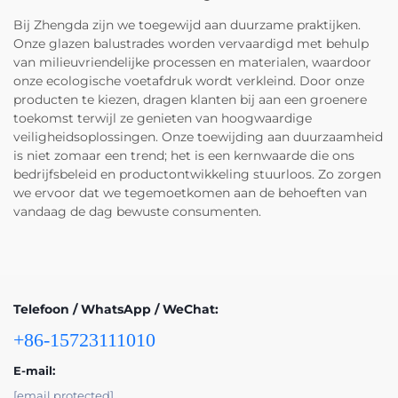
Bij Zhengda zijn we toegewijd aan duurzame praktijken.
Onze glazen balustrades worden vervaardigd met behulp
van milieuvriendelijke processen en materialen, waardoor
onze ecologische voetafdruk wordt verkleind. Door onze
producten te kiezen, dragen klanten bij aan een groenere
toekomst terwijl ze genieten van hoogwaardige
veiligheidsoplossingen. Onze toewijding aan duurzaamheid
is niet zomaar een trend; het is een kernwaarde die ons
bedrijfsbeleid en productontwikkeling stuurloos. Zo zorgen
we ervoor dat we tegemoetkomen aan de behoeften van
vandaag de dag bewuste consumenten.
Telefoon / WhatsApp / WeChat:
+86-15723111010
E-mail:
[email protected]