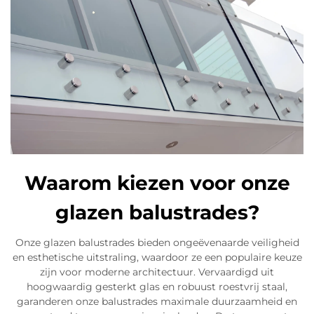
Waarom kiezen voor onze
glazen balustrades?
Onze glazen balustrades bieden ongeëvenaarde veiligheid
en esthetische uitstraling, waardoor ze een populaire keuze
zijn voor moderne architectuur. Vervaardigd uit
hoogwaardig gesterkt glas en robuust roestvrij staal,
garanderen onze balustrades maximale duurzaamheid en