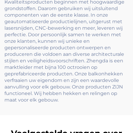
Kwaliteitsproducten beginnen met hoogwaardige
grondstoffen. Daarom gebruiken wij uitsluitend
componenten van de eerste klasse. In onze
geautomatiseerde productielijnen, uitgerust met
lasersnijden, CNC-bewerking en meer, leveren wij
perfectie. Door persoonlijk samen te werken met
onze klanten, kunnen wij unieke en
gepersonaliseerde producten ontwerpen en
produceren die voldoen aan diverse architecturale
stijlen en veiligheidsvoorschriften. Zhengda is een
marktleider met bijna 100 octrooien op
geprefabriceerde producten. Onze balkonhekken
verfraaien uw eigendom en zijn een waardevolle
aanvulling voor elk gebouw. Onze producten ZIJN
functioneel. Wij hebben hekken en relingen op
maat voor elk gebouw.