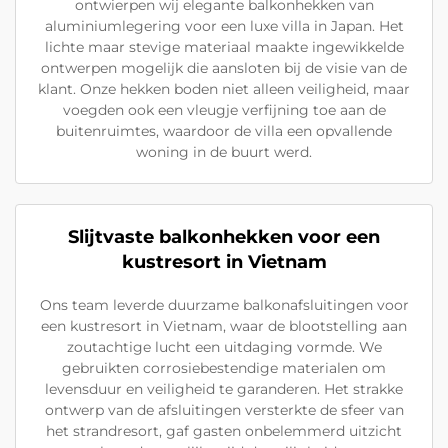
ontwierpen wij elegante balkonhekken van
aluminiumlegering voor een luxe villa in Japan. Het
lichte maar stevige materiaal maakte ingewikkelde
ontwerpen mogelijk die aansloten bij de visie van de
klant. Onze hekken boden niet alleen veiligheid, maar
voegden ook een vleugje verfijning toe aan de
buitenruimtes, waardoor de villa een opvallende
woning in de buurt werd.
Slijtvaste balkonhekken voor een
kustresort in Vietnam
Ons team leverde duurzame balkonafsluitingen voor
een kustresort in Vietnam, waar de blootstelling aan
zoutachtige lucht een uitdaging vormde. We
gebruikten corrosiebestendige materialen om
levensduur en veiligheid te garanderen. Het strakke
ontwerp van de afsluitingen versterkte de sfeer van
het strandresort, gaf gasten onbelemmerd uitzicht