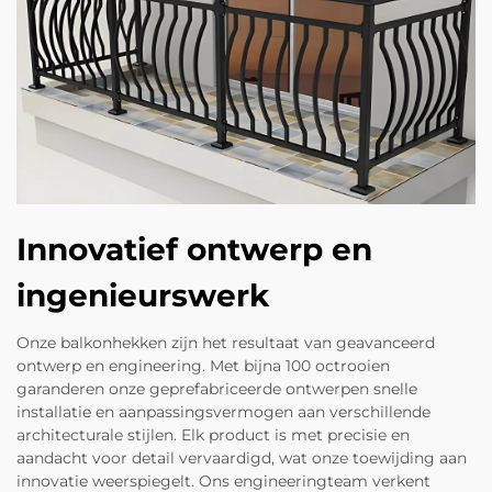
Innovatief ontwerp en
ingenieurswerk
Onze balkonhekken zijn het resultaat van geavanceerd
ontwerp en engineering. Met bijna 100 octrooien
garanderen onze geprefabriceerde ontwerpen snelle
installatie en aanpassingsvermogen aan verschillende
architecturale stijlen. Elk product is met precisie en
aandacht voor detail vervaardigd, wat onze toewijding aan
innovatie weerspiegelt. Ons engineeringteam verkent