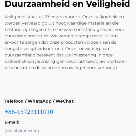
Duurzaamheid en Veiligheid
Veiligheid staat bij Zhengda voorop. Onze balkonhekken
worden vervaardigd uit hoogwaardige materialen die
bestand zijn tegen extreme weersomstandigheden, voor
duurzame prestaties. We voeren strenge tests uit om
ervoor te zorgen dat onze producten voldoen aan de
hoogste veiligheidsnormen. Onze toewijding aan
duurzaamheid betekent dat uw investering in onze
balkonhekken jarenlang gemoedsrust biedt, uw dierbaren
beschermt en de waarde van uw eigendom verhoogt.
Telefoon / WhatsApp / WeChat:
+86-15723111010
E-mail:
[email protected]