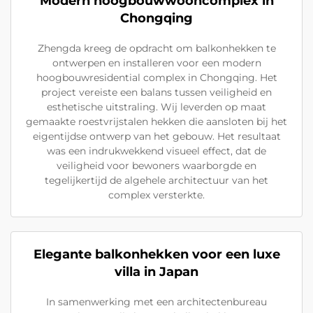
Modern hoogbouwwooncomplex in
Chongqing
Zhengda kreeg de opdracht om balkonhekken te
ontwerpen en installeren voor een modern
hoogbouwresidential complex in Chongqing. Het
project vereiste een balans tussen veiligheid en
esthetische uitstraling. Wij leverden op maat
gemaakte roestvrijstalen hekken die aansloten bij het
eigentijdse ontwerp van het gebouw. Het resultaat
was een indrukwekkend visueel effect, dat de
veiligheid voor bewoners waarborgde en
tegelijkertijd de algehele architectuur van het
complex versterkte.
Elegante balkonhekken voor een luxe
villa in Japan
In samenwerking met een architectenbureau