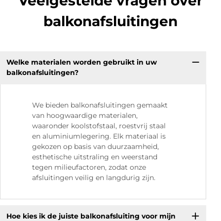
Veelgestelde vragen over
balkonafsluitingen
Welke materialen worden gebruikt in uw
balkonafsluitingen?
We bieden balkonafsluitingen gemaakt
van hoogwaardige materialen,
waaronder koolstofstaal, roestvrij staal
en aluminiumlegering. Elk materiaal is
gekozen op basis van duurzaamheid,
esthetische uitstraling en weerstand
tegen milieufactoren, zodat onze
afsluitingen veilig en langdurig zijn.
Hoe kies ik de juiste balkonafsluiting voor mijn