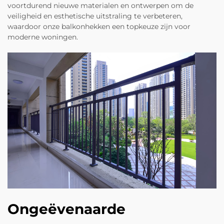
voortdurend nieuwe materialen en ontwerpen om de
veiligheid en esthetische uitstraling te verbeteren,
waardoor onze balkonhekken een topkeuze zijn voor
moderne woningen.
Ongeëvenaarde