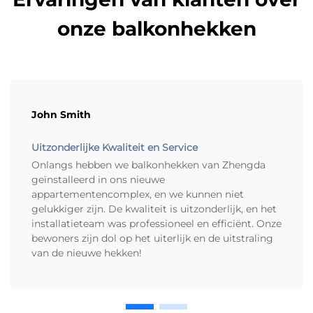
onze balkonhekken
John Smith
Uitzonderlijke Kwaliteit en Service
Onlangs hebben we balkonhekken van Zhengda
geïnstalleerd in ons nieuwe
appartementencomplex, en we kunnen niet
gelukkiger zijn. De kwaliteit is uitzonderlijk, en het
installatieteam was professioneel en efficiënt. Onze
bewoners zijn dol op het uiterlijk en de uitstraling
van de nieuwe hekken!