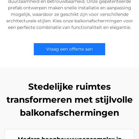
duurzaamheid en betrouwbaarheid. Onze gepatenteerde
prefab ontwerpen maken snelle installatie en aanpassing
mogelijk, waardoor ze geschikt zijn voor verschillende
architecturale stijlen. Kies onze balkonafschermingen voor
een perfecte combinatie van functionaliteit en elegantie.
Vraag een offerte aan
Stedelijke ruimtes
transformeren met stijlvolle
balkonafschermingen