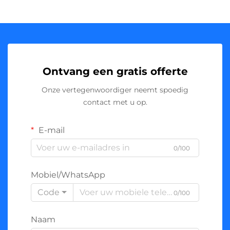
Ontvang een gratis offerte
Onze vertegenwoordiger neemt spoedig
contact met u op.
E-mail
0/100
Mobiel/WhatsApp
Code
0/100
Naam