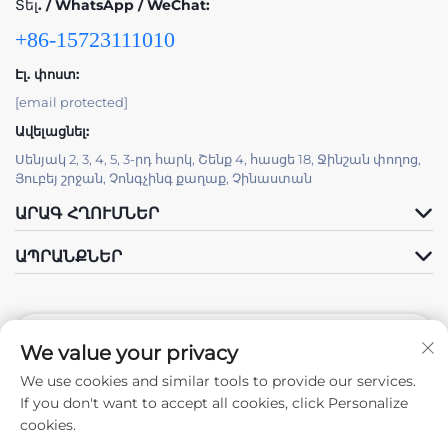
Տել. / WhatsApp / WeChat:
+86-15723111010
Էլ. փոստ:
[email protected]
Ավելացնել:
Սենյակ 2, 3, 4, 5, 3-րդ հարկ, Շենք 4, հասցե 18, Ջինշան փողոց,
Յուբեյ շրջան, Չոնգչինգ քաղաք, Չինաստան
ԱՐԱԳ ՀՂՈՒՄՆԵՐ
ԱՊՐԱՆՔՆԵՐ
We value your privacy
We use cookies and similar tools to provide our services.
Հետևեք Մեզ
If you don't want to accept all cookies, click Personalize
cookies.