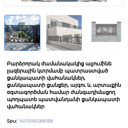
Բարձրորակ ժամանակակից ալյումինե
լազերային կտրմամբ պատրաստված
ցանկապատի վահանակներ,
ցանկապատի ցանցեր, այգու և արտաքին
օգտագործման համար ժանգադիմացող
պողպատե պատվանդանի ցանկապատի
վահանակներ
1601696588188
Spu: