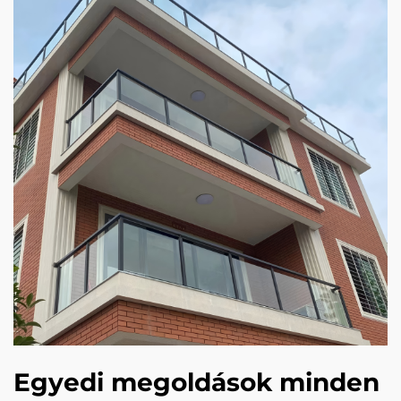
Egyedi megoldások minden