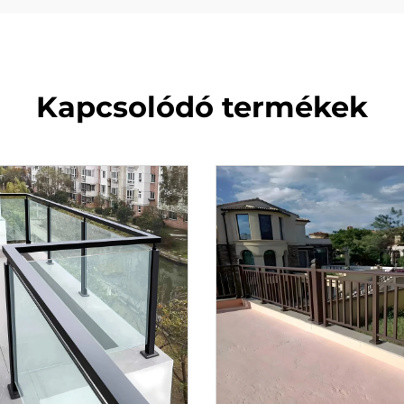
Kapcsolódó termékek