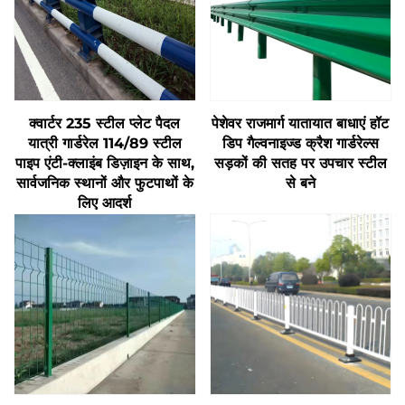
क्वार्टर 235 स्टील प्लेट पैदल
पेशेवर राजमार्ग यातायात बाधाएं हॉट
यात्री गार्डरेल 114/89 स्टील
डिप गैल्वनाइज्ड क्रैश गार्डरेल्स
पाइप एंटी-क्लाइंब डिज़ाइन के साथ,
सड़कों की सतह पर उपचार स्टील
सार्वजनिक स्थानों और फुटपाथों के
से बने
लिए आदर्श