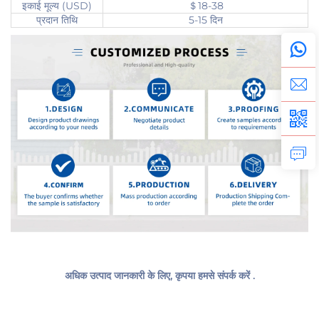
इकाई मूल्य (USD)
＄18-38
प्रदान तिथि
5-15 दिन
अधिक उत्पाद जानकारी के लिए, 
कृपया हमसे संपर्क करें 
.