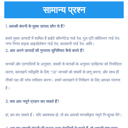
सामान्य प्रश्न
1. आपकी कंपनी के मुख्य उत्पाद कौन से हैं? 
हमारे मुख्य उत्पादों में शामिल हैं हाईवे कॉरुगेटेड गार्ड रेल, पुल एंटी-कोलिजन गार्ड रेल, 
नगर निगम सड़क आइसोलेशन गार्ड रेल, बालकनी गार्ड रेल, आदि। 
2. आप अपने उत्पादों की गुणवत्ता सुनिश्चित कैसे करते हैं? 
मानकों और प्रणालियों के अनुसार, सख्ती से मानकों के अनुरूप प्रक्रिया को नियंत्रित 
करना, कारखाने स्वीकृति के लिए "18" मानकों को सख्ती से लागू करना, और साथ ही 
तीसरे पक्ष की जांच स्वीकार करना। हमारे कारखाने में निरीक्षण के लिए आपका स्वागत 
है। 
3. क्या आप नमूने प्रदान कर सकते हैं? 
हां, हम कर सकते हैं। यदि आवश्यक हो, तो हम आपको मानकीकृत नमूने निःशुल्क देंगे। 