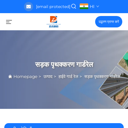
HI
[email protected]
उद्धरण प्राप्त करें
सड़क पृथक्करण गार्डरेल
Homepage
>
उत्पाद
>
हाईवे गार्ड रेल
>
सड़क पृथक्करण गार्डरेल