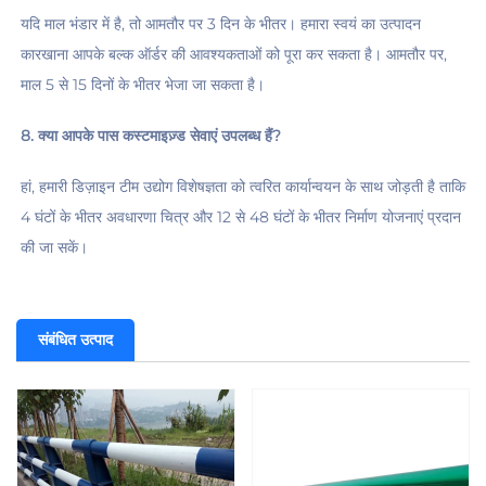
यदि माल भंडार में है, तो आमतौर पर 3 दिन के भीतर। हमारा स्वयं का उत्पादन 
कारखाना आपके बल्क ऑर्डर की आवश्यकताओं को पूरा कर सकता है। आमतौर पर, 
माल 5 से 15 दिनों के भीतर भेजा जा सकता है। 
8. क्या आपके पास कस्टमाइज़्ड सेवाएं उपलब्ध हैं? 
हां, हमारी डिज़ाइन टीम उद्योग विशेषज्ञता को त्वरित कार्यान्वयन के साथ जोड़ती है ताकि 
4 घंटों के भीतर अवधारणा चित्र और 12 से 48 घंटों के भीतर निर्माण योजनाएं प्रदान 
की जा सकें। 
संबंधित उत्पाद