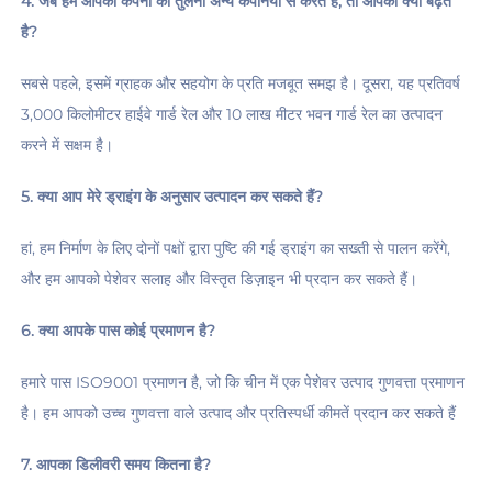
4. जब हम आपकी कंपनी की तुलना अन्य कंपनियों से करते हैं, तो आपकी क्या बढ़त 
है? 
सबसे पहले, इसमें ग्राहक और सहयोग के प्रति मजबूत समझ है। दूसरा, यह प्रतिवर्ष 
3,000 किलोमीटर हाईवे गार्ड रेल और 10 लाख मीटर भवन गार्ड रेल का उत्पादन 
करने में सक्षम है। 
5. क्या आप मेरे ड्राइंग के अनुसार उत्पादन कर सकते हैं? 
हां, हम निर्माण के लिए दोनों पक्षों द्वारा पुष्टि की गई ड्राइंग का सख्ती से पालन करेंगे, 
और हम आपको पेशेवर सलाह और विस्तृत डिज़ाइन भी प्रदान कर सकते हैं। 
6. क्या आपके पास कोई प्रमाणन है? 
हमारे पास ISO9001 प्रमाणन है, जो कि चीन में एक पेशेवर उत्पाद गुणवत्ता प्रमाणन 
है। हम आपको उच्च गुणवत्ता वाले उत्पाद और प्रतिस्पर्धी कीमतें प्रदान कर सकते हैं 
7. आपका डिलीवरी समय कितना है? 