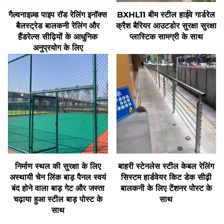
गैल्वनाइज़्ड पाइप रॉड रेलिंग इनॉक्स
BXHL11 बीम स्टील हाईवे गार्डरेल
बैलस्ट्रेड बालकनी रेलिंग और
क्रैश बैरियर आउटडोर सुरक्षा सुरक्षा
हैंडरेल्स सीढ़ियों के आधुनिक
प्लास्टिक सामग्री के साथ
अनुप्रयोग के लिए
निर्माण स्थल की सुरक्षा के लिए
बाहरी स्टेनलेस स्टील केबल रेलिंग
अस्थायी चेन लिंक बाड़ पैनल स्वयं
सिस्टम हार्डवेयर किट डेक सीढ़ी
बंद होने वाला बाड़ गेट और जस्ता
बालकनी के लिए टेंशनर पोस्ट के
चढ़ाया हुआ स्टील बाड़ पोस्ट के
साथ
साथ