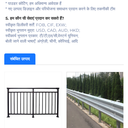
* पाउडर कोटिंग, हम अधिमान्य आवेदक हैं 
* नए उत्पाद डिज़ाइन और परियोजना समाधान प्रदान करने के लिए तकनीकी टीम 
5. हम कौन सी सेवाएं प्रदान कर सकते हैं?   
स्वीकृत डिलीवरी शर्तें: FOB, CIF, EXW;   
स्वीकृत भुगतान मुद्रा: USD, CAD, AUD, HKD; 
स्वीकार्य भुगतान प्रकार: टी/टी,एल/सी,वेस्टर्न यूनियन; 
बोली जाने वाली भाषाएँ: अंग्रेज़ी, चीनी, कोरियाई, आदि 
संबंधित उत्पाद