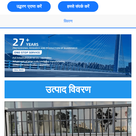
उद्धरण प्राप्त करें
हमसे संपर्क करें
विवरण
उत्पाद विवरण