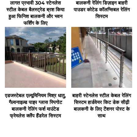
लागत प्रभावी 304 स्टेनलेस
बालकनी रेलिंग डिज़ाइन बाहरी
स्टील केबल बैलस्ट्रेड ब्रश किया
पाउडर कोटेड कॉलप्सिबल रेलिंग
हुआ फिनिश बालकनी और भवन
सिस्टम
फर्शिंग के लिए
एडजस्टेबल एल्यूमिनियम मिश्र धातु,
बाहरी स्टेनलेस स्टील केबल रेलिंग
गैल्वनाइज़्ड पाइप ग्लास स्पिगोट
सिस्टम हार्डवेयर किट डेक सीढ़ी
बालकनी रेलिंग फर्श माउंटेड
बालकनी के लिए टेंशनर पोस्ट के
फ्रेमलेस क्लैंप हैंडरेल सिस्टम
साथ