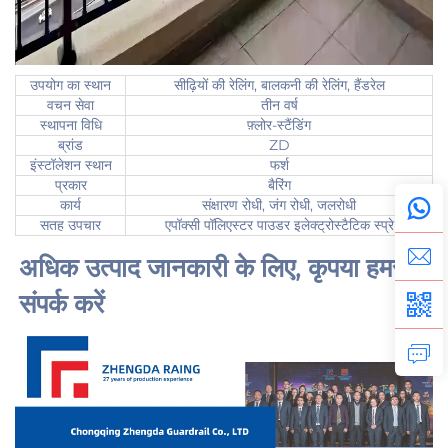
उपयोग का स्थान
सीढ़ियों की रेलिंग, बालकनी की रेलिंग, हैंडरेल
वचन सेवा
तीन वर्ष
स्थापना विधि
फ़्लोर-स्टैंडिंग
ब्रांड
ZD
इंस्टॉलेशन स्थान
फर्श
प्रकार
बैरिंग
कार्य
संक्षारण रोधी, जंग रोधी, जलरोधी
सतह उपचार
एपॉक्सी पॉलिएस्टर पाउडर इलेक्ट्रोस्टैटिक स्प्रे
अधिक उत्पाद जानकारी के लिए, 
कृपया हमसे 
संपर्क करें 