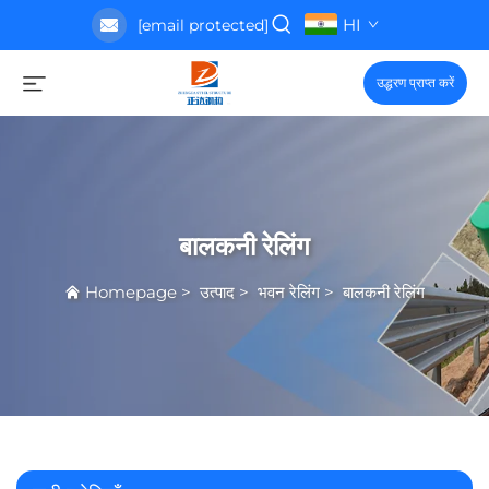
HI
[email protected]
उद्धरण प्राप्त करें
बालकनी रेलिंग
Homepage
>
उत्पाद
>
भवन रेलिंग
>
बालकनी रेलिंग