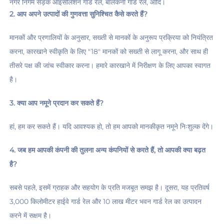
नगर निगम सड़क आइसोलेशन गार्ड रेल, बालकनी गार्ड रेल, आदि। 
2. आप अपने उत्पादों की गुणवत्ता सुनिश्चित कैसे करते हैं? 
मानकों और प्रणालियों के अनुसार, सख्ती से मानकों के अनुरूप प्रक्रिया को नियंत्रित 
करना, कारखाने स्वीकृति के लिए "18" मानकों को सख्ती से लागू करना, और साथ ही 
तीसरे पक्ष की जांच स्वीकार करना। हमारे कारखाने में निरीक्षण के लिए आपका स्वागत 
है। 
3. क्या आप नमूने प्रदान कर सकते हैं? 
हां, हम कर सकते हैं। यदि आवश्यक हो, तो हम आपको मानकीकृत नमूने निःशुल्क देंगे। 
4. जब हम आपकी कंपनी की तुलना अन्य कंपनियों से करते हैं, तो आपकी क्या बढ़त 
है? 
सबसे पहले, इसमें ग्राहक और सहयोग के प्रति मजबूत समझ है। दूसरा, यह प्रतिवर्ष 
3,000 किलोमीटर हाईवे गार्ड रेल और 10 लाख मीटर भवन गार्ड रेल का उत्पादन 
करने में सक्षम है। 