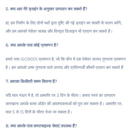
5. क्या आप मेरे ड्राइंग के अनुसार उत्पादन कर सकते हैं? 
हां, हम निर्माण के लिए दोनों पक्षों द्वारा पुष्टि की गई ड्राइंग का सख्ती से पालन करेंगे, 
और हम आपको पेशेवर सलाह और विस्तृत डिज़ाइन भी प्रदान कर सकते हैं। 
6. क्या आपके पास कोई प्रमाणन है? 
हमारे पास ISO9001 प्रमाणन है, जो कि चीन में एक पेशेवर उत्पाद गुणवत्ता प्रमाणन 
है। हम आपको उच्च गुणवत्ता वाले उत्पाद और प्रतिस्पर्धी कीमतें प्रदान कर सकते हैं 
7. आपका डिलीवरी समय कितना है? 
यदि माल भंडार में है, तो आमतौर पर 3 दिन के भीतर। हमारा स्वयं का उत्पादन 
कारखाना आपके बल्क ऑर्डर की आवश्यकताओं को पूरा कर सकता है। आमतौर पर, 
माल 5 से 15 दिनों के भीतर भेजा जा सकता है। 
8. क्या आपके पास कस्टमाइज़्ड सेवाएं उपलब्ध हैं? 