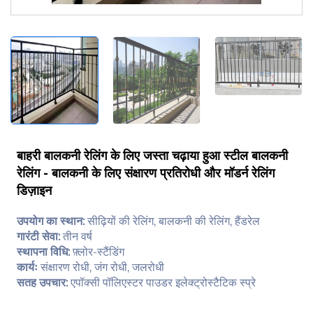
बाहरी बालकनी रेलिंग के लिए जस्ता चढ़ाया हुआ स्टील बालकनी
रेलिंग - बालकनी के लिए संक्षारण प्रतिरोधी और मॉडर्न रेलिंग
डिज़ाइन
उपयोग का स्थान:
सीढ़ियों की रेलिंग, बालकनी की रेलिंग, हैंडरेल
गारंटी सेवा:
तीन वर्ष
स्थापना विधि:
फ़्लोर-स्टैंडिंग
कार्यः
संक्षारण रोधी, जंग रोधी, जलरोधी
सतह उपचार:
एपॉक्सी पॉलिएस्टर पाउडर इलेक्ट्रोस्टैटिक स्प्रे