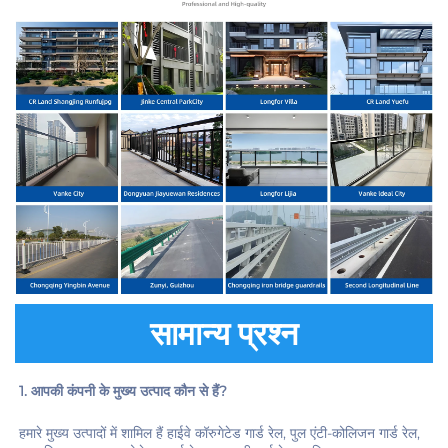
सामान्य प्रश्न
1. आपकी कंपनी के मुख्य उत्पाद कौन से हैं? 
हमारे मुख्य उत्पादों में शामिल हैं हाईवे कॉरुगेटेड गार्ड रेल, पुल एंटी-कोलिजन गार्ड रेल, 