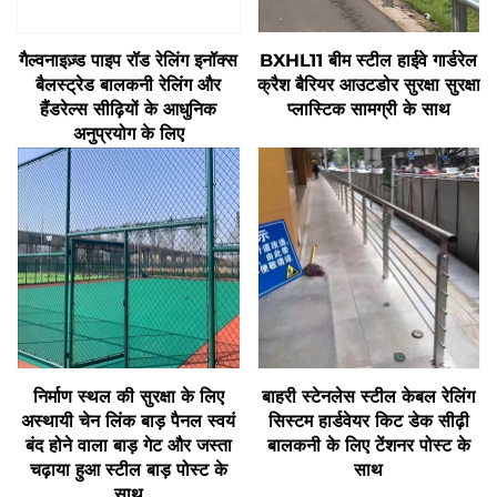
गैल्वनाइज़्ड पाइप रॉड रेलिंग इनॉक्स
BXHL11 बीम स्टील हाईवे गार्डरेल
बैलस्ट्रेड बालकनी रेलिंग और
क्रैश बैरियर आउटडोर सुरक्षा सुरक्षा
हैंडरेल्स सीढ़ियों के आधुनिक
प्लास्टिक सामग्री के साथ
अनुप्रयोग के लिए
निर्माण स्थल की सुरक्षा के लिए
बाहरी स्टेनलेस स्टील केबल रेलिंग
अस्थायी चेन लिंक बाड़ पैनल स्वयं
सिस्टम हार्डवेयर किट डेक सीढ़ी
बंद होने वाला बाड़ गेट और जस्ता
बालकनी के लिए टेंशनर पोस्ट के
चढ़ाया हुआ स्टील बाड़ पोस्ट के
साथ
साथ