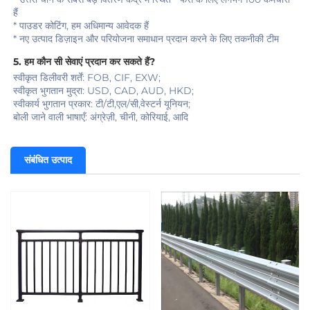
हैं 
* पाउडर कोटिंग, हम अधिमान्य आवेदक हैं 
* नए उत्पाद डिज़ाइन और परियोजना समाधान प्रदान करने के लिए तकनीकी टीम 
5. हम कौन सी सेवाएं प्रदान कर सकते हैं?   
स्वीकृत डिलीवरी शर्तें: FOB, CIF, EXW;   
स्वीकृत भुगतान मुद्रा: USD, CAD, AUD, HKD; 
स्वीकार्य भुगतान प्रकार: टी/टी,एल/सी,वेस्टर्न यूनियन; 
बोली जाने वाली भाषाएँ: अंग्रेज़ी, चीनी, कोरियाई, आदि 
संबंधित उत्पाद