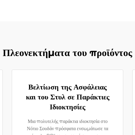
Πλεονεκτήματα του προϊόντος
Βελτίωση της Ασφάλειας
και του Στυλ σε Παράκτιες
Ιδιοκτησίες
Μια πολυτελής παράκτια ιδιοκτησία στο
Νότιο Σουδάν πρόσφατα ενσωμάτωσε τα