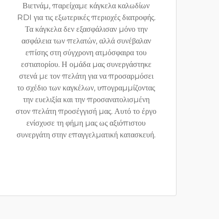
Βιετνάμ, παρείχαμε κάγκελα καλωδίων
RDI για τις εξωτερικές περιοχές διατροφής.
Τα κάγκελα δεν εξασφάλισαν μόνο την
ασφάλεια των πελατών, αλλά συνέβαλαν
επίσης στη σύγχρονη ατμόσφαιρα του
εστιατορίου. Η ομάδα μας συνεργάστηκε
στενά με τον πελάτη για να προσαρμόσει
το σχέδιο των καγκέλων, υπογραμμίζοντας
την ευελιξία και την προσανατολισμένη
στον πελάτη προσέγγισή μας. Αυτό το έργο
ενίσχυσε τη φήμη μας ως αξιόπιστου
συνεργάτη στην επαγγελματική κατασκευή.