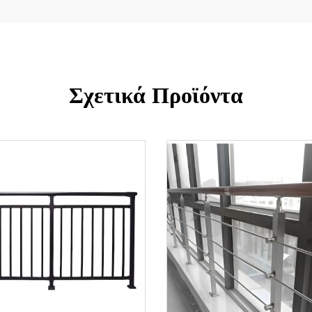
Σχετικά Προϊόντα