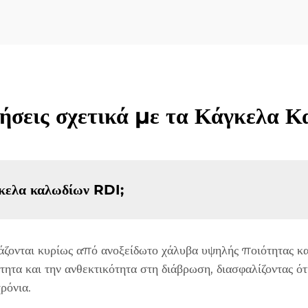
ήσεις σχετικά με τα Κάγκελα 
γκελα καλωδίων RDI;
ονται κυρίως από ανοξείδωτο χάλυβα υψηλής ποιότητας κα
κότητα και την ανθεκτικότητα στη διάβρωση, διασφαλίζοντας 
ρόνια.