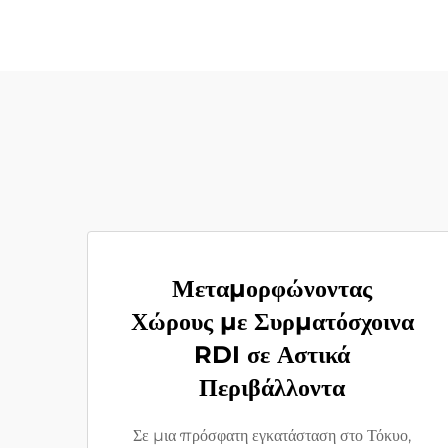
Μεταμορφώνοντας
Χώρους με Συρματόσχοινα
RDI σε Αστικά
Περιβάλλοντα
Σε μια πρόσφατη εγκατάσταση στο Τόκυο,