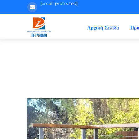
[email protected]
Αρχική Σελίδα
Προ