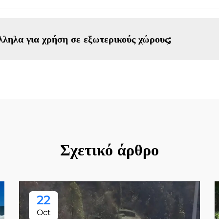
ληλα για χρήση σε εξωτερικούς χώρους;
Σχετικό άρθρο
22
Oct