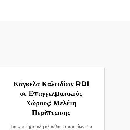
Κάγκελα Καλωδίων RDI
σε Επαγγελματικούς
Χώρους: Μελέτη
Περίπτωσης
Για μια δημοφιλή αλυσίδα εστιατορίων στο