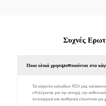
Συχνές Ερωτ
Ποια υλικά χρησιμοποιούνται στα κά
Τα κάγκελα καλωδίων RDI μας κατασκευάζ
επιλέγονται για την αντοχή, την ανθεκτι
λειτουργικά και αισθητικά ελκυστικά για χ