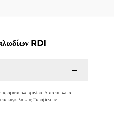
Καλωδίων RDI
ι κράματα αλουμινίου. Αυτά τα υλικά
ότι τα κάγκελα μας παραμένουν