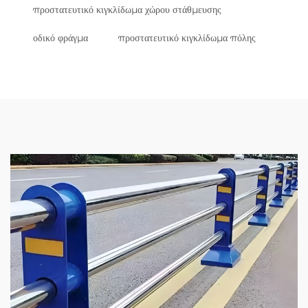
προστατευτικό κιγκλίδωμα χώρου στάθμευσης
οδικό φράγμα
προστατευτικό κιγκλίδωμα πόλης