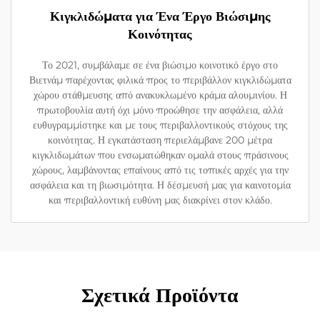
Κιγκλιδώματα για Ένα Έργο Βιώσιμης
Κοινότητας
Το 2021, συμβάλαμε σε ένα βιώσιμο κοινοτικό έργο στο
Βιετνάμ παρέχοντας φιλικά προς το περιβάλλον κιγκλιδώματα
χώρου στάθμευσης από ανακυκλωμένο κράμα αλουμινίου. Η
πρωτοβουλία αυτή όχι μόνο προώθησε την ασφάλεια, αλλά
ευθυγραμμίστηκε και με τους περιβαλλοντικούς στόχους της
κοινότητας. Η εγκατάσταση περιελάμβανε 200 μέτρα
κιγκλιδωμάτων που ενσωματώθηκαν ομαλά στους πράσινους
χώρους, λαμβάνοντας επαίνους από τις τοπικές αρχές για την
ασφάλεια και τη βιωσιμότητα. Η δέσμευσή μας για καινοτομία
και περιβαλλοντική ευθύνη μας διακρίνει στον κλάδο.
Σχετικά Προϊόντα