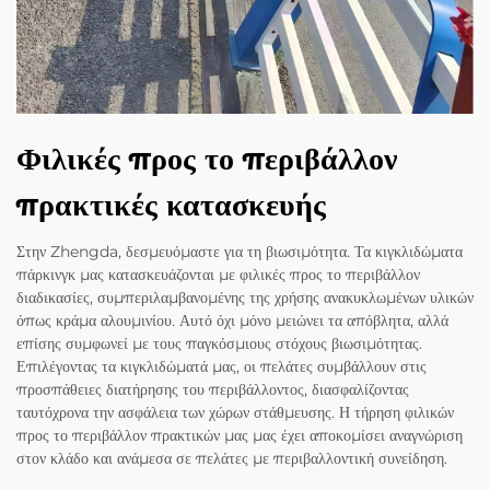
Φιλικές προς το περιβάλλον
πρακτικές κατασκευής
Στην Zhengda, δεσμευόμαστε για τη βιωσιμότητα. Τα κιγκλιδώματα
πάρκινγκ μας κατασκευάζονται με φιλικές προς το περιβάλλον
διαδικασίες, συμπεριλαμβανομένης της χρήσης ανακυκλωμένων υλικών
όπως κράμα αλουμινίου. Αυτό όχι μόνο μειώνει τα απόβλητα, αλλά
επίσης συμφωνεί με τους παγκόσμιους στόχους βιωσιμότητας.
Επιλέγοντας τα κιγκλιδώματά μας, οι πελάτες συμβάλλουν στις
προσπάθειες διατήρησης του περιβάλλοντος, διασφαλίζοντας
ταυτόχρονα την ασφάλεια των χώρων στάθμευσης. Η τήρηση φιλικών
προς το περιβάλλον πρακτικών μας μας έχει αποκομίσει αναγνώριση
στον κλάδο και ανάμεσα σε πελάτες με περιβαλλοντική συνείδηση.