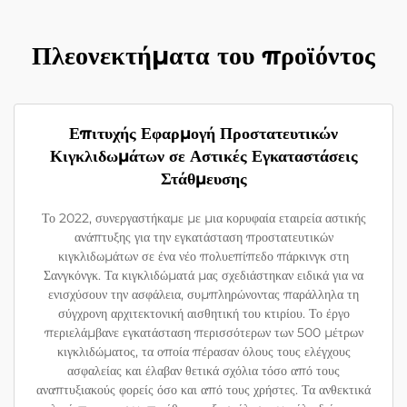
Πλεονεκτήματα του προϊόντος
Επιτυχής Εφαρμογή Προστατευτικών
Κιγκλιδωμάτων σε Αστικές Εγκαταστάσεις
Στάθμευσης
Το 2022, συνεργαστήκαμε με μια κορυφαία εταιρεία αστικής
ανάπτυξης για την εγκατάσταση προστατευτικών
κιγκλιδωμάτων σε ένα νέο πολυεπίπεδο πάρκινγκ στη
Σανγκόνγκ. Τα κιγκλιδώματά μας σχεδιάστηκαν ειδικά για να
ενισχύσουν την ασφάλεια, συμπληρώνοντας παράλληλα τη
σύγχρονη αρχιτεκτονική αισθητική του κτιρίου. Το έργο
περιελάμβανε εγκατάσταση περισσότερων των 500 μέτρων
κιγκλιδώματος, τα οποία πέρασαν όλους τους ελέγχους
ασφαλείας και έλαβαν θετικά σχόλια τόσο από τους
αναπτυξιακούς φορείς όσο και από τους χρήστες. Τα ανθεκτικά