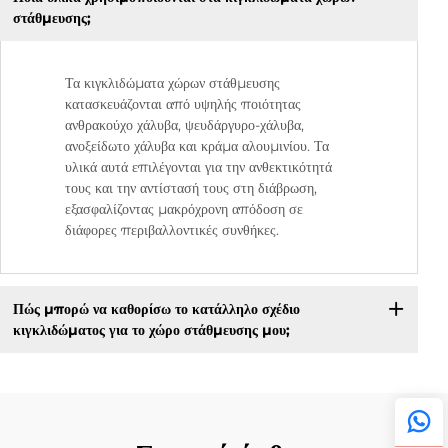
στάθμευσης;
Τα κιγκλιδώματα χώρων στάθμευσης
κατασκευάζονται από υψηλής ποιότητας
ανθρακούχο χάλυβα, ψευδάργυρο-χάλυβα,
ανοξείδωτο χάλυβα και κράμα αλουμινίου. Τα
υλικά αυτά επιλέγονται για την ανθεκτικότητά
τους και την αντίστασή τους στη διάβρωση,
εξασφαλίζοντας μακρόχρονη απόδοση σε
διάφορες περιβαλλοντικές συνθήκες.
Πώς μπορώ να καθορίσω το κατάλληλο σχέδιο
κιγκλιδώματος για το χώρο στάθμευσης μου;