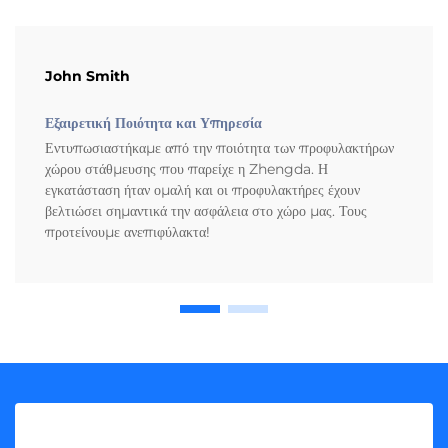
John Smith
Εξαιρετική Ποιότητα και Υπηρεσία
Εντυπωσιαστήκαμε από την ποιότητα των προφυλακτήρων
χώρου στάθμευσης που παρείχε η Zhengda. Η
εγκατάσταση ήταν ομαλή και οι προφυλακτήρες έχουν
βελτιώσει σημαντικά την ασφάλεια στο χώρο μας. Τους
προτείνουμε ανεπιφύλακτα!