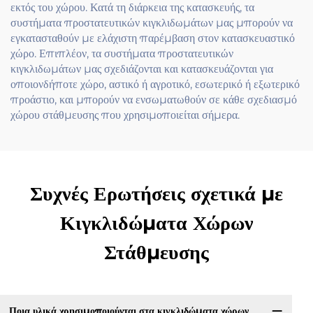
εκτός του χώρου. Κατά τη διάρκεια της κατασκευής, τα
συστήματα προστατευτικών κιγκλιδωμάτων μας μπορούν να
εγκατασταθούν με ελάχιστη παρέμβαση στον κατασκευαστικό
χώρο. Επιπλέον, τα συστήματα προστατευτικών
κιγκλιδωμάτων μας σχεδιάζονται και κατασκευάζονται για
οποιονδήποτε χώρο, αστικό ή αγροτικό, εσωτερικό ή εξωτερικό
προάστιο, και μπορούν να ενσωματωθούν σε κάθε σχεδιασμό
χώρου στάθμευσης που χρησιμοποιείται σήμερα.
Συχνές Ερωτήσεις σχετικά με
Κιγκλιδώματα Χώρων
Στάθμευσης
Ποια υλικά χρησιμοποιούνται στα κιγκλιδώματα χώρων