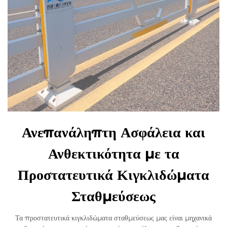
Ανεπανάληπτη Ασφάλεια και
Ανθεκτικότητα με τα
Προστατευτικά Κιγκλιδώματα
Σταθμεύσεως
Τα προστατευτικά κιγκλιδώματα σταθμεύσεως μας είναι μηχανικά