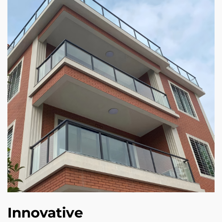
Innovative