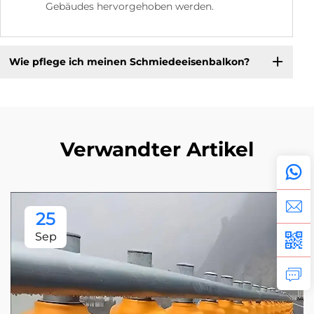
Gebäudes hervorgehoben werden.
Wie pflege ich meinen Schmiedeeisenbalkon?
Verwandter Artikel
25
Sep