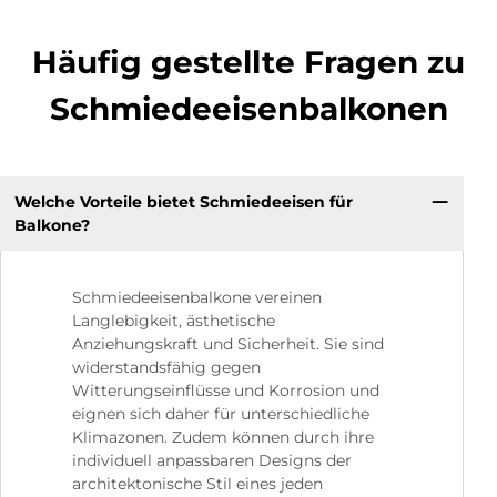
Häufig gestellte Fragen zu
Schmiedeeisenbalkonen
Welche Vorteile bietet Schmiedeeisen für
Balkone?
Schmiedeeisenbalkone vereinen
Langlebigkeit, ästhetische
Anziehungskraft und Sicherheit. Sie sind
widerstandsfähig gegen
Witterungseinflüsse und Korrosion und
eignen sich daher für unterschiedliche
Klimazonen. Zudem können durch ihre
individuell anpassbaren Designs der
architektonische Stil eines jeden