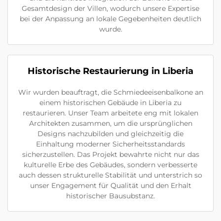
Gesamtdesign der Villen, wodurch unsere Expertise
bei der Anpassung an lokale Gegebenheiten deutlich
wurde.
Historische Restaurierung in Liberia
Wir wurden beauftragt, die Schmiedeeisenbalkone an
einem historischen Gebäude in Liberia zu
restaurieren. Unser Team arbeitete eng mit lokalen
Architekten zusammen, um die ursprünglichen
Designs nachzubilden und gleichzeitig die
Einhaltung moderner Sicherheitsstandards
sicherzustellen. Das Projekt bewahrte nicht nur das
kulturelle Erbe des Gebäudes, sondern verbesserte
auch dessen strukturelle Stabilität und unterstrich so
unser Engagement für Qualität und den Erhalt
historischer Bausubstanz.