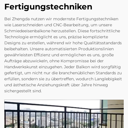
Fertigungstechniken
Bei Zhengda nutzen wir modernste Fertigungstechniken
wie Laserschneiden und CNC-Bearbeitung, um unsere
Schmiedeeisenbalkone herzustellen. Diese fortschrittliche
Technologie ermöglicht es uns, präzise komplizierte
Designs zu erstellen, während wir hohe Qualitätsstandards
beibehalten. Unsere automatisierten Produktionslinien
gewährleisten Effizienz und ermöglichen es uns, große
Aufträge abzuwickeln, ohne Kompromisse bei der
Handwerkskunst einzugehen. Jeder Balkon wird sorgfältig
gefertigt, um nicht nur die branchenüblichen Standards zu
erfüllen, sondern sie zu übertreffen, wodurch Langlebigkeit
und ästhetische Anziehungskraft über Jahre hinweg
sichergestellt sind.