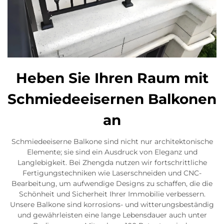
Heben Sie Ihren Raum mit
Schmiedeeisernen Balkonen
an
Schmiedeeiserne Balkone sind nicht nur architektonische
Elemente; sie sind ein Ausdruck von Eleganz und
Langlebigkeit. Bei Zhengda nutzen wir fortschrittliche
Fertigungstechniken wie Laserschneiden und CNC-
Bearbeitung, um aufwendige Designs zu schaffen, die die
Schönheit und Sicherheit Ihrer Immobilie verbessern.
Unsere Balkone sind korrosions- und witterungsbeständig
und gewährleisten eine lange Lebensdauer auch unter