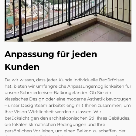
Anpassung für jeden
Kunden
Da wir wissen, dass jeder Kunde individuelle Bedürfnisse
hat, bieten wir umfangreiche Anpassungsmöglichkeiten für
unsere Schmiedeeisen-Balkongeländer. Ob Sie ein
klassisches Design oder eine moderne Ästhetik bevorzugen
– unser Designteam arbeitet eng mit Ihnen zusammen, um
Ihre Vision Wirklichkeit werden zu lassen. Wir
berücksichtigen den architektonischen Stil Ihres Gebäudes,
die lokalen klimatischen Bedingungen und Ihre
persönlichen Vorlieben, um einen Balkon zu schaffen, der