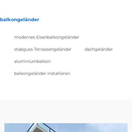
balkongeländer
modernes Eisenbalkongeländer
stabguss-Terrassengeländer
dachgeländer
aluminiumbalkon
balkongeländer installieren