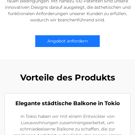
rauen Bedingungen. Mit nahezu 100 Patenten sind unsere
innovativen Designs darauf ausgelegt, die ästhetischen und
funktionalen Anforderungen unserer Kunden zu erfüllen,
wodurch wir branchenführend sind.
Angebot anfordern
Vorteile des Produkts
Elegante städtische Balkone in Tokio
In Tokio haben wir mit einem Entwickler von
Luxuswohnungen zusammengearbeitet, um
schmiedeeiserne Balkone zu schaffen, die zur