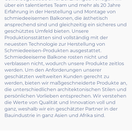
über ein talentiertes Team und mehr als 20 Jahre
Erfahrung in der Herstellung und Montage von
schmiedeeisernen Balkonen, die ästhetisch
ansprechend sind und gleichzeitig ein sicheres und
geschütztes Umfeld bieten. Unsere
Produktionsstätten sind vollständig mit der
neuesten Technologie zur Herstellung von
Schmiedeeisen-Produkten ausgestattet.
Schmiedeeiserne Balkone rosten nicht und
verblassen nicht, wodurch unsere Produkte zeitlos
werden. Um den Anforderungen unserer
geschätzten weltweiten Kunden gerecht zu
werden, bieten wir maßgeschneiderte Produkte an,
die unterschiedlichen architektonischen Stilen und
persönlichen Vorlieben entsprechen. Wir verstehen
die Werte von Qualität und Innovation voll und
ganz, weshalb wir ein geschätzter Partner in der
Bauindustrie in ganz Asien und Afrika sind.