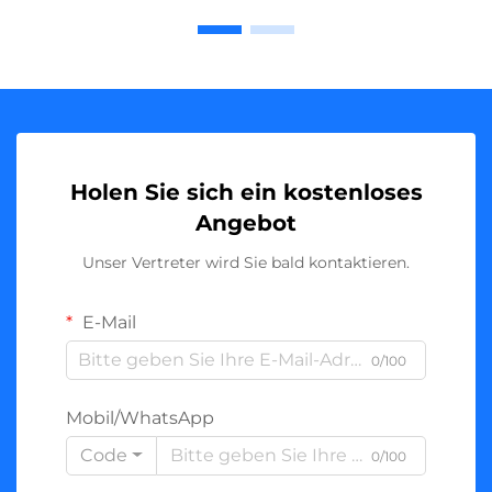
Holen Sie sich ein kostenloses
Angebot
Unser Vertreter wird Sie bald kontaktieren.
E-Mail
0/100
Mobil/WhatsApp
Code
0/100