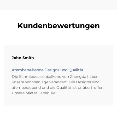
Kundenbewertungen
John Smith
Atemberaubende Designs und Qualität
Die Schmiedeeisenbalkone von Zhengda haben
unsere Wohnanlage verändert. Die Designs sind
atemberaubend und die Qualität ist unübertroffen.
Unsere Mieter lieben sie!